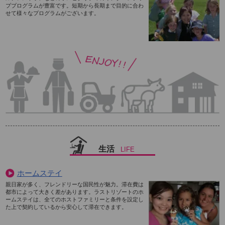
ププログラムが豊富です。短期から長期まで目的に合わ
せて様々なプログラムがございます。
生活
LIFE
ホームステイ
親日家が多く、フレンドリーな国民性が魅力。滞在費は
都市によって大きく差があります。ラストリゾートのホ
ームステイは、全てのホストファミリーと条件を設定し
た上で契約しているから安心して滞在できます。