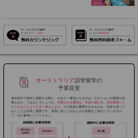
オーストラリア
語学留学の
予算目安
海外留学で海外に渡航する際に、やはり一番気になるのは「どれくらいの費用が必
要なのか」ではないでしょうか。
実際かかる費用は、学校の選び方、滞在期間とス
タイルなどにより大きく異なります。
どの程度の費用がかかるのか、目安を知って
おくことは非常に重要です。実例に添ったおおよその金額をご紹介していますの
で、ぜひ参考にしてください。