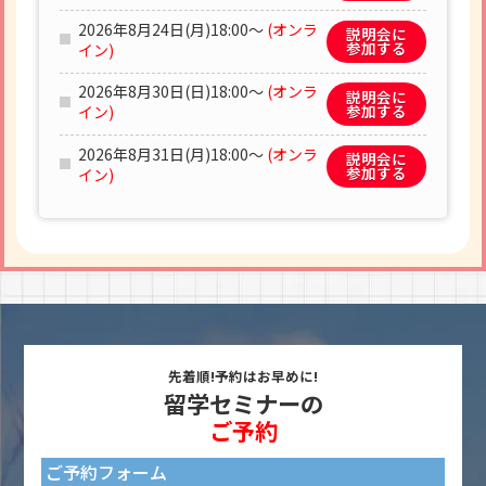
2026年8月24日(月)18:00～
(オンラ
説明会に
参加する
イン)
2026年8月30日(日)18:00～
(オンラ
説明会に
参加する
イン)
2026年8月31日(月)18:00～
(オンラ
説明会に
参加する
イン)
先着順!予約はお早めに!
留学セミナーの
ご予約
ご予約フォーム