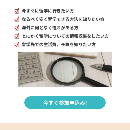
今すぐに留学に行きたい方
なるべく安く留学できる方法を知りたい方
海外に何となく憧れがある方
とにかく留学についての情報収集をしたい方
留学先での生活費、予算を知りたい方
今すぐ参加申込み!