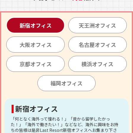
新宿オフィス
天王洲オフィス
大阪オフィス
名古屋オフィス
京都オフィス
横浜オフィス
福岡オフィス
新宿オフィス
「何となく海外って憧れる！」「昔から留学したかっ
た！」「海外で働きたい！」などなど、海外に興味をお持
ちの皆様は是非Last Resort新宿オフィスへお集まり下さ