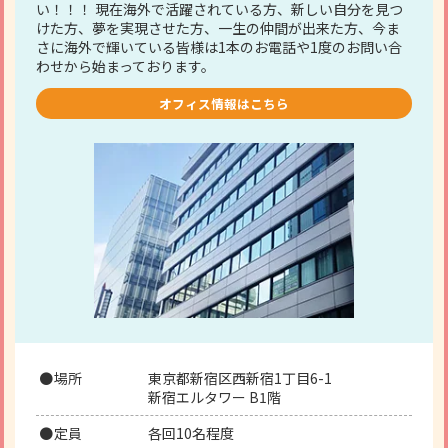
い！！！ 現在海外で活躍されている方、新しい自分を見つ
けた方、夢を実現させた方、一生の仲間が出来た方、今ま
さに海外で輝いている皆様は1本のお電話や1度のお問い合
わせから始まっております。
オフィス情報はこちら
場所
東京都新宿区西新宿1丁目6-1
新宿エルタワー B1階
定員
各回10名程度