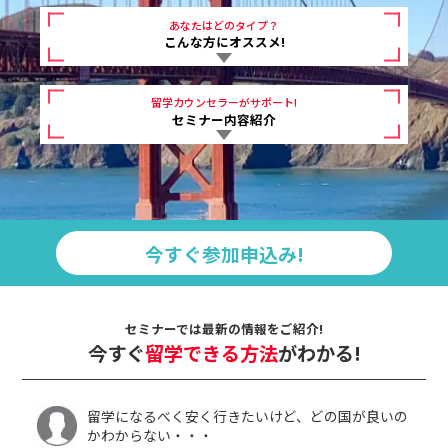
あなたはどのタイプ？
こんな方にオススメ!
留学カウンセラーがサポート!
セミナー内容紹介
今すぐ参加申込み!
セミナーでは最新の情報をご紹介!
今すぐ
留学できる方法
がわかる!
留学になるべく安く行きたいけど、どの国が良いの
かわからない・・・