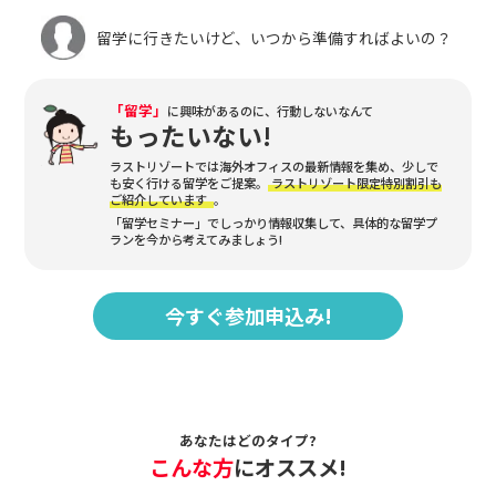
留学に行きたいけど、いつから準備すればよいの？
「留学」
に興味があるのに、行動しないなんて
もったいない!
ラストリゾートでは海外オフィスの最新情報を集め、少しで
も安く行ける留学をご提案。
ラストリゾート限定特別割引も
ご紹介しています
。
「留学セミナー」でしっかり情報収集して、具体的な留学プ
ランを今から考えてみましょう!
今すぐ参加申込み!
あなたはどのタイプ?
こんな方
にオススメ!