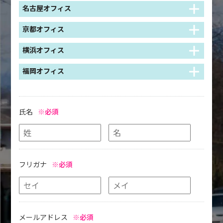
名古屋オフィス
京都オフィス
横浜オフィス
福岡オフィス
氏名
※必須
フリガナ
※必須
メールアドレス
※必須