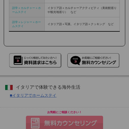
語学＋カルチャー＋ホ
イタリア語＋カルチャーアクティビティ（美術館巡り
ームステイ
や観光地巡り） など
語学＋レジャー＋ホー
イタリア語＋写真、イタリア語＋クッキング など
ムステイ
イタリアで体験できる海外生活
■イタリアでホームステイ
お気軽にご相談ください！