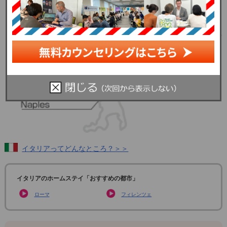
イタリアってどんなところ？＞＞
イタリアのホームステイ「おすすめの都市」
ローマ
フィレンツェ