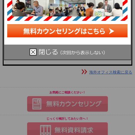
ニケーションできるのも魅力です。
海外オフィス検索に戻る
お気軽にご相談ください！
じっくり検討してみたい方へ！