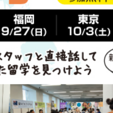
オーストラリア詳細情報 ＞＞