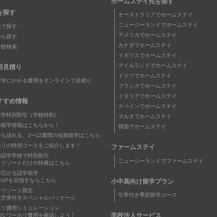
ホームステイ先を探す
を探す
オーストラリアでホームステイ
ニュージーランドでホームステイ
談で探す
アメリカでホームステイ
から探す
カナダでホームステイ
学校検索
イギリスでホームステイ
アイルランドでホームステイ
用見積り
ドイツでホームステイ
留学にかかる費用をオンラインで見積り
フランスでホームステイ
イタリアでホームステイ
すすめ情報
スペインでホームステイ
留学特別割引（学校特割）
マルタでホームステイ
の留学情報はこちらから！
韓国でホームステイ
でも語れる、1〜12週間の短期留学はこちら
ホリの特別コースをご紹介します！
ファームステイ
の語学学校で特別割引
ニュージーランドでファームステイ
トリゾートだけの特典はこちら
が広がる語学留学
力UPを目指すならこちら
小中高向け留学プラン
トリゾート限定
引率付き季節留学コース
航空券付きスペシャルパッケージ
ホリ費用シミュレーション
学校法人サービス
的なワーホリ費用を確認しよう！