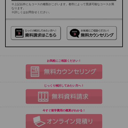
※上記以外にもコースの種類がございます。都市によって受講可能なコースが異
なります。
※詳しくはお問合せください。
お気軽にご相談ください！
じっくり検討してみたい方へ！
今すぐ留学費用の概算がわかる！