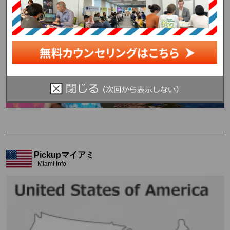
を送ることができます。
Pickupマイアミ
- Miami Info -