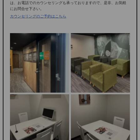
は、お電話でのカウンセリングも承っておりますので、是非、お気軽
にお問合せ下さい。
カウンセリングのご予約はこちら