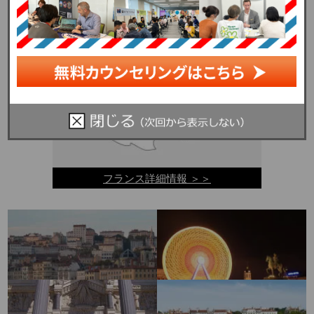
フランス詳細情報 ＞＞