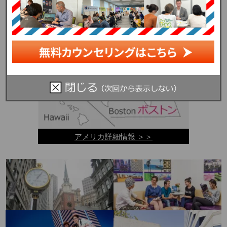
穴場のような渡航先としてひそかな人気を集めています。
アメリカ詳細情報 ＞＞