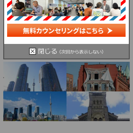
カナダ詳細情報 ＞＞