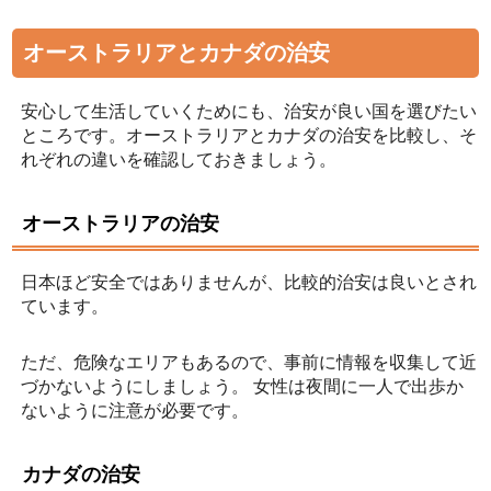
オーストラリアとカナダの治安
安心して生活していくためにも、治安が良い国を選びたい
ところです。オーストラリアとカナダの治安を比較し、そ
れぞれの違いを確認しておきましょう。
オーストラリアの治安
日本ほど安全ではありませんが、比較的治安は良いとされ
ています。
ただ、危険なエリアもあるので、事前に情報を収集して近
づかないようにしましょう。 女性は夜間に一人で出歩か
ないように注意が必要です。
カナダの治安