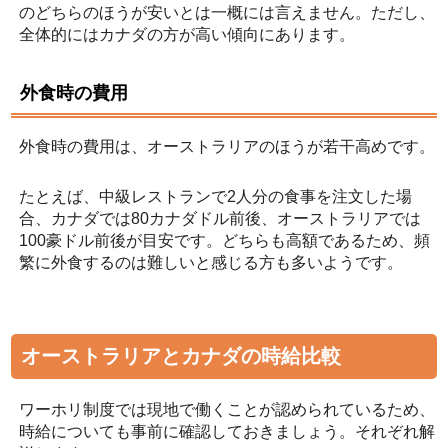
のどちらのほうが安いとは一概には言えません。ただし、
全体的にはカナダの方が高い傾向にあります。
外食時の費用
外食時の費用は、オーストラリアのほうが若干高めです。
たとえば、中級レストランで2人分の食事を注文した場
合、カナダでは80カナダドル前後、オーストラリアでは
100豪ドル前後が目安です。どちらも高額であるため、頻
繁に外食するのは難しいと感じる方も多いようです。
オーストラリアとカナダの時給比較
ワーホリ制度では現地で働くことが認められているため、
時給についても事前に確認しておきましょう。それぞれ解