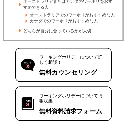
オーストラリアまたはカナダのワーホリをおす
すめできる人
オーストラリアでのワーホリがおすすめな人
カナダでのワーホリがおすすめな人
どちらが自分に合っているかが大切
ワーキングホリデーについて
詳
しく相談！
無料カウンセリング
ワーキングホリデーについて
情
報収集！
無料資料請求フォーム