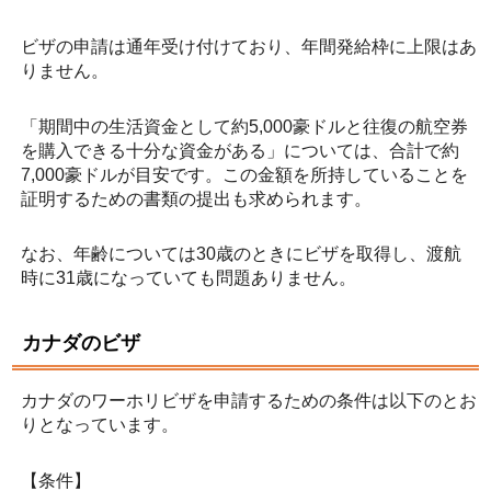
ビザの申請は通年受け付けており、年間発給枠に上限はあ
りません。
「期間中の生活資金として約5,000豪ドルと往復の航空券
を購入できる十分な資金がある」については、合計で約
7,000豪ドルが目安です。この金額を所持していることを
証明するための書類の提出も求められます。
なお、年齢については30歳のときにビザを取得し、渡航
時に31歳になっていても問題ありません。
カナダのビザ
カナダのワーホリビザを申請するための条件は以下のとお
りとなっています。
【条件】