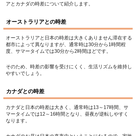
アとカナダの時差について紹介します。
オーストラリアとの時差
オーストラリアと日本の時差は大きくありません滞在する
都市によって異なりますが、通常時は30分から1時間程
度、サマータイムでは30分から2時間ほどです。
そのため、時差の影響を受けにくく、生活リズムを維持し
やすいでしょう。
カナダとの時差
カナダと日本の時差は大きく、通常時は13～17時間、サ
マータイムでは12～16時間となり、昼夜が逆転しやすく
なります。