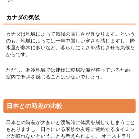
カナダの気候
カナダは地域によって気候の厳しさが異なります。という
のも、地域によっては一年中厳しい寒さを感じますし、降
水量が非常に多いなど、暮らしにくさを感じさせる気候だ
からです。
ただし、寒冷地域では建物に暖房設備が整っているため、
室内で寒さを感じることは少ないでしょう。
日本との時差の比較
日本との時差が大きいと渡航時に体調を崩してしまうこと
もありますし、日本にいる家族や友達に連絡するタイミン
グが取れないということも考えられます。 オーストラリ