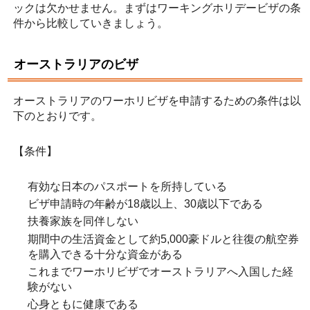
ックは欠かせません。まずはワーキングホリデービザの条
件から比較していきましょう。
オーストラリアのビザ
オーストラリアのワーホリビザを申請するための条件は以
下のとおりです。
【条件】
有効な日本のパスポートを所持している
ビザ申請時の年齢が18歳以上、30歳以下である
扶養家族を同伴しない
期間中の生活資金として約5,000豪ドルと往復の航空券
を購入できる十分な資金がある
これまでワーホリビザでオーストラリアへ入国した経
験がない
心身ともに健康である