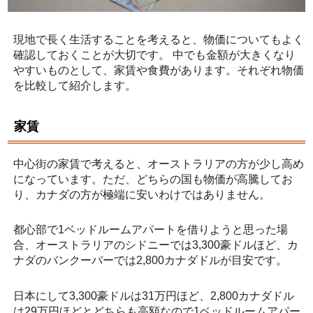
現地で長く生活することを考えると、物価についてもよく
確認しておくことが大切です。 中でも金額が大きくなり
やすいものとして、家賃や食費があります。それぞれ物価
を比較して紹介します。
家賃
中心街の家賃で考えると、オーストラリアの方が少し高め
になっています。ただ、どちらの国も物価が高騰してお
り、カナダの方が極端に安いわけではありません。
都心部で1ベッドルームアパートを借りようと思った場
合、オーストラリアのシドニーでは3,300豪ドルほど、カ
ナダのバンクーバーでは2,800カナダドルが目安です。
日本にして3,300豪ドルは31万円ほど、2,800カナダドル
は29万円ほどとどちらも高額なので1ベッドルームアパー