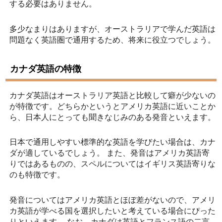
する必要はありません。
多少なまりはありますが、オーストラリアで学んだ英語は
問題なく英語圏で通用するため、将来に役立つでしょう。
カナダ英語の特徴
カナダ英語はオーストラリア英語と比較して癖が少ないの
が特徴です。どちらかというとアメリカ英語に近いことか
ら、日本人にとっても聞きなじみのある発音といえます。
日本で通用しやすい標準的な英語を学びたい場合は、カナ
ダが適しているでしょう。 また、発音はアメリカ英語寄
りではあるものの、スペルについてはイギリス英語寄りな
のも特徴です。
発音についてはアメリカ英語とほぼ差がないので、アメリ
カ英語が学べる国を選択したいと考えている場合にぴった
りといえます。 なお、カナダは英語とフランス語の二言