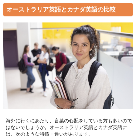
オーストラリア英語とカナダ英語の比較
海外に行くにあたり、言葉の心配をしている方も多いので
はないでしょうか。オーストラリア英語とカナダ英語に
は、次のような特徴・違いがあります。