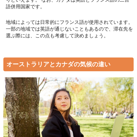
語併用国家です。
地域によっては日常的にフランス語が使用されています。
一部の地域では英語が通じないこともあるので、滞在先を
選ぶ際には、この点も考慮して決めましょう。
オーストラリアとカナダの気候の違い