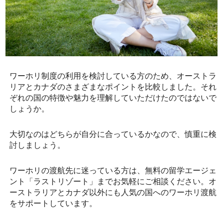
ワーホリ制度の利用を検討している方のため、オーストラ
リアとカナダのさまざまなポイントを比較しました。それ
ぞれの国の特徴や魅力を理解していただけたのではないで
しょうか。
大切なのはどちらが自分に合っているかなので、慎重に検
討しましょう。
ワーホリの渡航先に迷っている方は、無料の留学エージェ
ント「ラストリゾート」までお気軽にご相談ください。オ
ーストラリアとカナダ以外にも人気の国へのワーホリ渡航
をサポートしています。