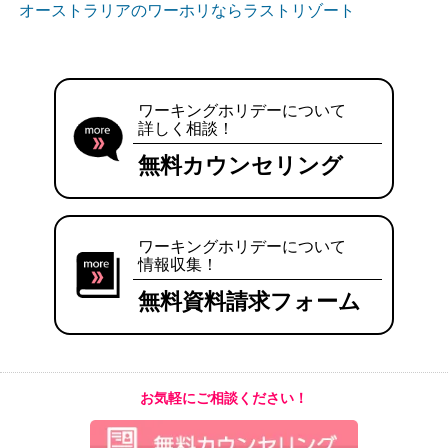
オーストラリアのワーホリならラストリゾート
ワーキングホリデーについて
詳しく相談！
無料カウンセリング
ワーキングホリデーについて
情報収集！
無料資料請求フォーム
お気軽にご相談ください！