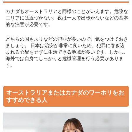
カナダもオーストラリアと同様のことがいえます。危険な
エリアには近づかない、夜は一人で出歩かないなどの基本
的な注意が必要です。
どちらの国もスリなどの犯罪が多いので、気をつけておき
ましょう。 日本は治安が非常に良いため、犯罪に巻き込
まれる心配をせずに生活できる地域が多いです。しかし、
海外では自身でしっかりと危機管理を行う必要がありま
す。
オーストラリアまたはカナダのワーホリをお
すすめできる人