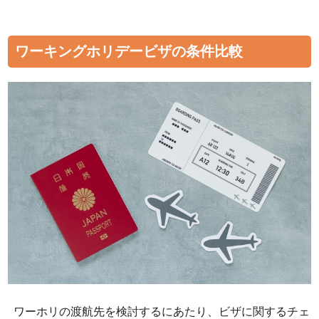
ワーキングホリデービザの条件比較
ワーホリの渡航先を検討するにあたり、ビザに関するチェ