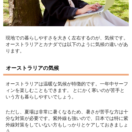
現地での暮らしやすさを大きく左右するのが、気候です。
オーストラリアとカナダでは以下のように気候の違いがあ
ります。
オーストラリアの気候
オーストラリアは温暖な気候が特徴的です。一年中サーフ
ィンを楽しむこともできます。 とにかく寒いのが苦手と
いう方も暮らしやすいでしょう。
ただし、夏場は非常に暑くなるため、暑さが苦手な方は十
分な対策が必要です。紫外線も強いので、日本では特に紫
外線対策をしていない方もしっかりとケアしておきましょ
う。