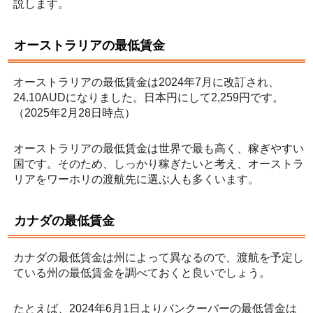
説します。
オーストラリアの最低賃金
オーストラリアの最低賃金は2024年7月に改訂され、
24.10AUDになりました。日本円にして2,259円です。
（2025年2月28日時点）
オーストラリアの最低賃金は世界で最も高く、稼ぎやすい
国です。そのため、しっかり稼ぎたいと考え、オーストラ
リアをワーホリの渡航先に選ぶ人も多くいます。
カナダの最低賃金
カナダの最低賃金は州によって異なるので、渡航を予定し
ている州の最低賃金を調べておくと良いでしょう。
たとえば、2024年6月1日よりバンクーバーの最低賃金は