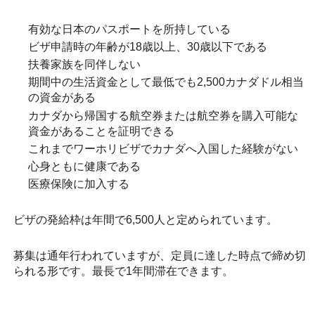
有効な日本のパスポートを所持している
ビザ申請時の年齢が18歳以上、30歳以下である
扶養家族を同伴しない
期間中の生活資金として最低でも2,500カナダドル相当
の資金がある
カナダから帰国する航空券または航空券を購入可能な
資金があることを証明できる
これまでワーホリビザでカナダへ入国した経験がない
心身ともに健康である
医療保険に加入する
ビザの発給枠は年間で6,500人と定められています。
募集は通年行われていますが、定員に達した時点で締め切
られる形です。最長で1年間滞在できます。