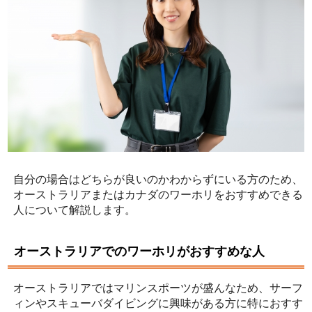
自分の場合はどちらが良いのかわからずにいる方のため、
オーストラリアまたはカナダのワーホリをおすすめできる
人について解説します。
オーストラリアでのワーホリがおすすめな人
オーストラリアではマリンスポーツが盛んなため、サーフ
ィンやスキューバダイビングに興味がある方に特におすす