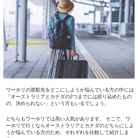
ワーホリの渡航先をどこにしようか悩んでいる方の中には
「オーストラリアとカナダの2つまでには絞り込めたもの
の、決められない」という方もいるでしょう。
どちらもワーホリでは高い人気があります。 そこで、ワ
ーホリで行くならオーストラリアとカナダのどちらにしよ
うか悩んでいる方のため、それぞれを比較して紹介しま