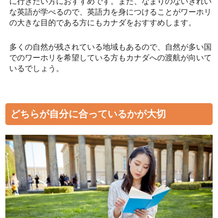
に行きたい方におすすめです。また、なまりのないきれい
な英語が学べるので、英語力を身につけることがワーホリ
の大きな目的である方にもカナダをおすすめします。
多くの自然が残されている地域もあるので、自然が多い国
でのワーホリを希望している方もカナダへの渡航が向いて
いるでしょう。
どちらが自分に合っているかが大切