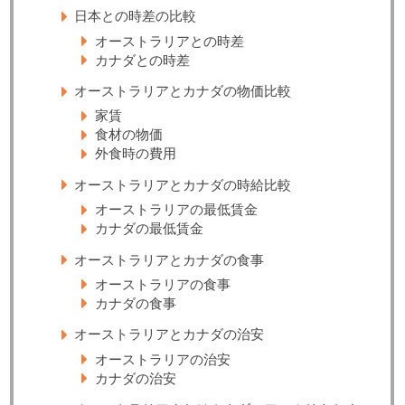
日本との時差の比較
オーストラリアとの時差
カナダとの時差
オーストラリアとカナダの物価比較
家賃
食材の物価
外食時の費用
オーストラリアとカナダの時給比較
オーストラリアの最低賃金
カナダの最低賃金
オーストラリアとカナダの食事
オーストラリアの食事
カナダの食事
オーストラリアとカナダの治安
オーストラリアの治安
カナダの治安