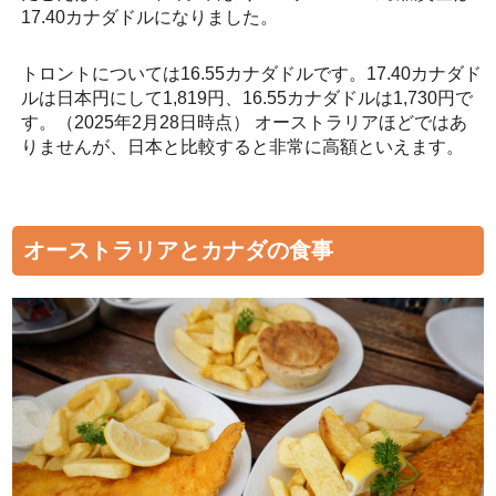
17.40カナダドルになりました。
トロントについては16.55カナダドルです。17.40カナダド
ルは日本円にして1,819円、16.55カナダドルは1,730円で
す。（2025年2月28日時点） オーストラリアほどではあ
りませんが、日本と比較すると非常に高額といえます。
オーストラリアとカナダの食事