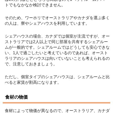
トでもなかなか検討できません。
そのため、ワーホリでオーストラリアやカナダを選ぶ多く
の人は、寮やシェアハウスを利用しています。
シェアハウスの場合、カナダでは個室が主流ですが、オー
ストラリアでは2人以上で同じ部屋を共有するシェアルー
ムが一般的です。シェアルームではどうしても安心できな
い、1人で過ごしたいと考えているのであれば、オースト
ラリアのシェアハウスは向いていないことも考えられるの
で、注意しておきましょう。
ただし、個室タイプのシェアハウスは、シェアルームと比
べると家賃が割高になります。
食材の物価
食材によって物価が異なるので、オーストラリア、カナダ