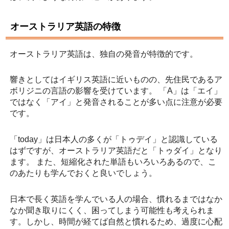
オーストラリア英語の特徴
オーストラリア英語は、独自の発音が特徴的です。
響きとしてはイギリス英語に近いものの、先住民であるア
ボリジニの言語の影響を受けています。 「A」は「エイ」
ではなく「アイ」と発音されることが多い点に注意が必要
です。
「today」は日本人の多くが「トゥデイ」と認識している
はずですが、オーストラリア英語だと「トゥダイ」となり
ます。 また、短縮化された単語もいろいろあるので、こ
のあたりも学んでおくと良いでしょう。
日本で長く英語を学んでいる人の場合、慣れるまではなか
なか聞き取りにくく、困ってしまう可能性も考えられま
す。しかし、時間が経てば自然と慣れるため、過度に心配