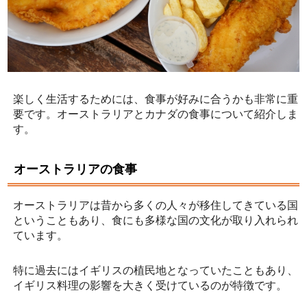
楽しく生活するためには、食事が好みに合うかも非常に重
要です。オーストラリアとカナダの食事について紹介しま
す。
オーストラリアの食事
オーストラリアは昔から多くの人々が移住してきている国
ということもあり、食にも多様な国の文化が取り入れられ
ています。
特に過去にはイギリスの植民地となっていたこともあり、
イギリス料理の影響を大きく受けているのが特徴です。