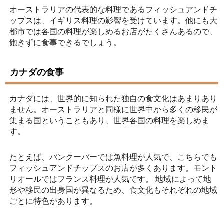
オーストラリアの代表的な料理であるフィッシュアンドチ
ップスは、イギリス料理の影響を受けています。他にも大
都市では各国の料理が楽しめるお店がたくさんあるので、
飽きずに食事できるでしょう。
カナダの食事
カナダには、世界的に知られた独自の食文化はあまりあり
ません。オーストラリアと同様に世界中から多くの移民が
集まる国ということもあり、世界各国の料理を楽しめま
す。
たとえば、バンクーバーでは魚料理が人気で、こちらでも
フィッシュアンドチップスのお店が多くあります。モント
リオールではフランス料理が人気です。 地域によって地
形や移民の出身国が異なるため、食文化もそれぞれの地域
ごとに特色があります。