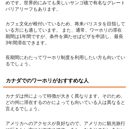
めです。世界的にみても美しいサンゴ礁で有名なグレート
バリアリーフもあります。
カフェ文化が根付いているため、将来バリスタを目指して
いる方にも適しています。 また、通常、ワーホリの滞在
期間は1年間ですが、条件を満たせばビザを申請し、最長
3年間滞在できます。
長期間にわたってワーホリ制度を利用したい方も向いてい
るでしょう。
カナダでのワーホリがおすすめな人
カナダは州によって特徴が大きく異なります。そのため、
どの州に滞在するのかによっても向いている人は異なると
言えるでしょう。
アメリカへのアクセスが良好なので、アメリカに観光旅行