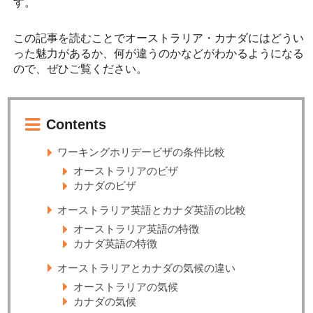
す。
この記事を読むことでオーストラリア・カナダにはどうい
った魅力があるか、何が違うのかなどがわかるようになる
ので、ぜひご覧ください。
Contents
ワーキングホリデービザの条件比較
オーストラリアのビザ
カナダのビザ
オーストラリア英語とカナダ英語の比較
オーストラリア英語の特徴
カナダ英語の特徴
オーストラリアとカナダの気候の違い
オーストラリアの気候
カナダの気候