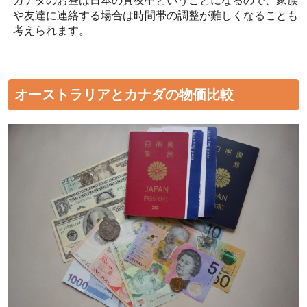
カナダのお昼は日本の真夜中ということになるので、家族
や友達に連絡する場合は時間帯の調整が難しくなることも
考えられます。
オーストラリアとカナダの物価比較