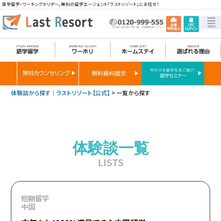
語学留学・ワーキングホリデー。無料の留学エージェント「ラストリゾート」にお任せ！
体験談から探す｜ラストリゾート【公式】
>
一覧から探す
体験談一覧
LISTS
短期留学
中国