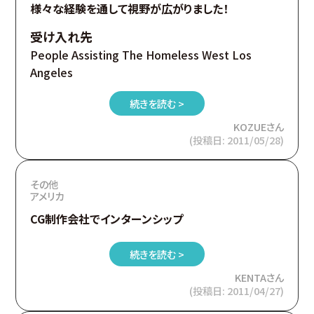
様々な経験を通して視野が広がりました！
受け入れ先
People Assisting The Homeless West Los
Angeles
続きを読む >
KOZUEさん
(投稿日: 2011/05/28)
その他
アメリカ
CG制作会社でインターンシップ
続きを読む >
KENTAさん
(投稿日: 2011/04/27)