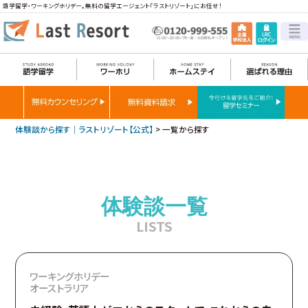
語学留学・ワーキングホリデー。無料の留学エージェント「ラストリゾート」にお任せ！
体験談から探す｜ラストリゾート【公式】
>
一覧から探す
体験談一覧
LISTS
ワーキングホリデー
オーストラリア