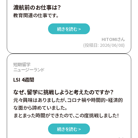
渡航前のお仕事は？
教育関連の仕事です。
続きを読む >
HITOMIさん
(投稿日: 2026/06/08)
短期留学
ニュージーランド
LSI 4週間
なぜ、留学に挑戦しようと考えたのですか？
元々興味はありましたが、コロナ禍や時間的・経済的
な面から諦めていました。
まとまった時間ができたので、この度挑戦しました！
続きを読む >