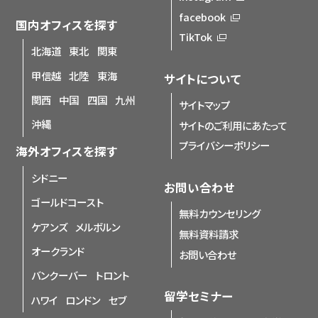
facebook
国内オフィスを探す
TikTok
北海道
東北
関東
甲信越
北陸
東海
サイトについて
関西
中国
四国
九州
サイトマップ
沖縄
サイトのご利用にあたって
プライバシーポリシー
海外オフィスを探す
シドニー
お問い合わせ
ゴールドコースト
無料カウンセリング
ケアンズ
メルボルン
無料資料請求
オークランド
お問い合わせ
バンクーバー
トロント
留学セミナー
ハワイ
ロンドン
セブ