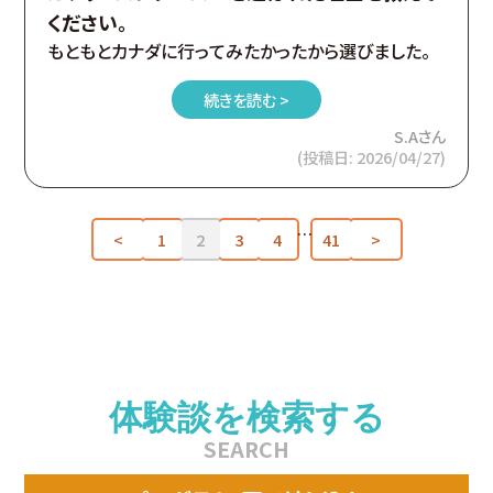
ください。
もともとカナダに行ってみたかったから選びました。
続きを読む >
S.Aさん
(投稿日: 2026/04/27)
…
<
1
2
3
4
41
>
体験談を検索する
SEARCH