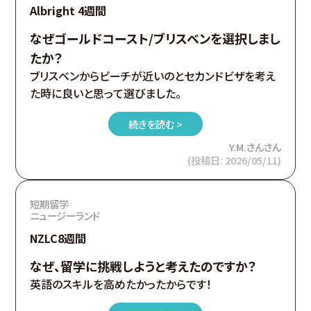
Albright 4週間
なぜゴールドコースト/ブリスベンを選択しまし
たか？
ブリスベンからビーチが近いのとセカンドビザを考え
た時に良いと思って選びました。
続きを読む >
Y.M.さんさん
(投稿日: 2026/05/11)
短期留学
ニュージーランド
NZLC8週間
なぜ、留学に挑戦しようと考えたのですか？
英語のスキルを高めたかったからです！