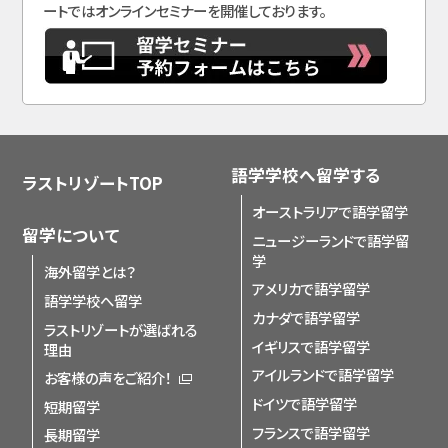
ートではオンラインセミナーを開催しております。
語学学校へ留学する
ラストリゾートTOP
オーストラリアで語学留学
留学について
ニュージーランドで語学留
学
海外留学とは？
アメリカで語学留学
語学学校へ留学
カナダで語学留学
ラストリゾートが選ばれる
イギリスで語学留学
理由
アイルランドで語学留学
お客様の声をご紹介！
ドイツで語学留学
短期留学
フランスで語学留学
長期留学