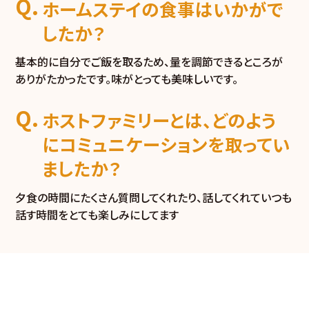
ホームステイの食事はいかがで
したか？
基本的に自分でご飯を取るため、量を調節できるところが
ありがたかったです。味がとっても美味しいです。
ホストファミリーとは、どのよう
にコミュニケーションを取ってい
ましたか？
夕食の時間にたくさん質問してくれたり、話してくれていつも
話す時間をとても楽しみにしてます