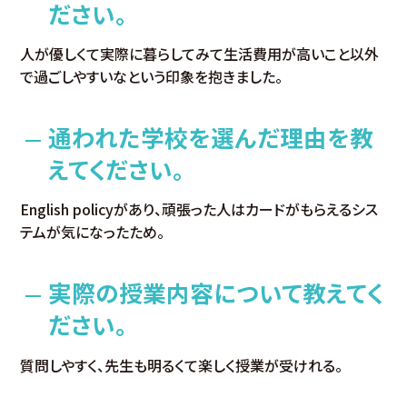
ださい。
人が優しくて実際に暮らしてみて生活費用が高いこと以外
で過ごしやすいなという印象を抱きました。
通われた学校を選んだ理由を教
えてください。
English policyがあり、頑張った人はカードがもらえるシス
テムが気になったため。
実際の授業内容について教えてく
ださい。
質問しやすく、先生も明るくて楽しく授業が受けれる。