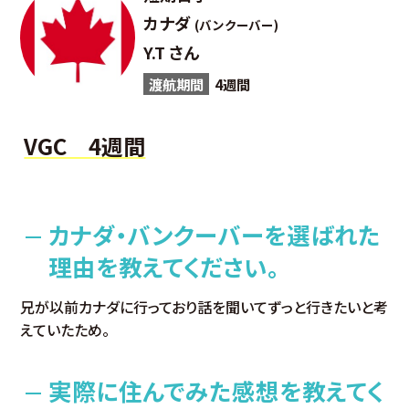
カナダ
(バンクーバー)
Y.T さん
渡航期間
4週間
VGC 4週間
カナダ・バンクーバーを選ばれた
理由を教えてください。
兄が以前カナダに行っており話を聞いてずっと行きたいと考
えていたため。
実際に住んでみた感想を教えてく