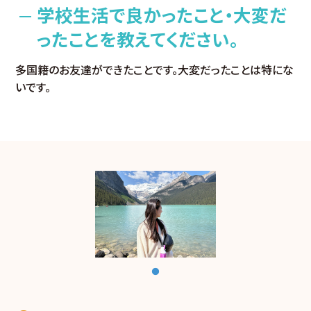
学校生活で良かったこと・大変だ
ったことを教えてください。
多国籍のお友達ができたことです。大変だったことは特にな
いです。