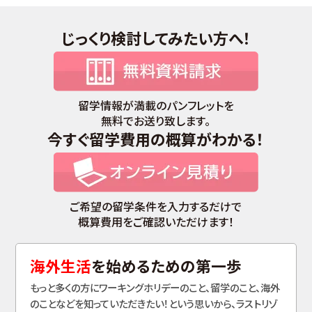
じっくり検討してみたい方へ！
留学情報が満載のパンフレットを
無料でお送り致します。
今すぐ留学費用の概算がわかる！
ご希望の留学条件を入力するだけで
概算費用をご確認いただけます！
海外生活
を始めるための第一歩
もっと多くの方にワーキングホリデーのこと、留学のこと、海外
のことなどを知っていただきたい！という思いから、ラストリゾ