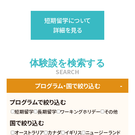
短期留学について
詳細を見る
体験談を検索する
SEARCH
プログラム・国で絞り込む
プログラムで絞り込む
短期留学
長期留学
ワーキングホリデー
その他
国で絞り込む
オーストラリア
カナダ
イギリス
ニュージーランド