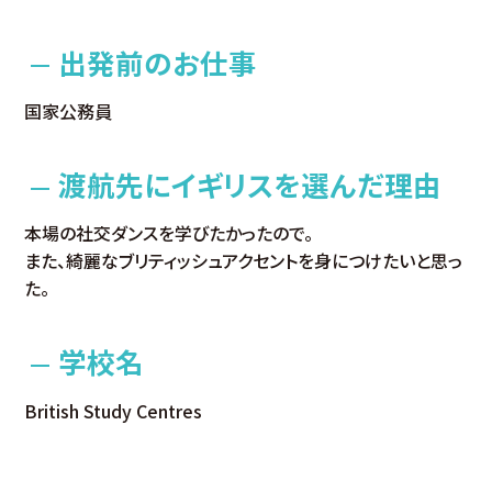
出発前のお仕事
国家公務員
渡航先にイギリスを選んだ理由
本場の社交ダンスを学びたかったので。
また、綺麗なブリティッシュアクセントを身につけたいと思っ
た。
学校名
British Study Centres