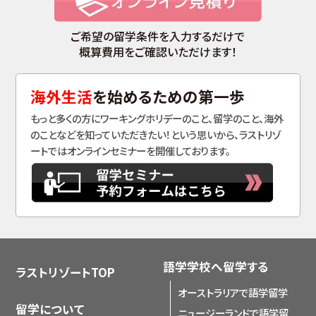
ご希望の留学条件を入力するだけで
概算費用をご確認いただけます！
海外生活
を始めるための第一歩
もっと多くの方にワーキングホリデーのこと、留学のこと、海外
のことなどを知っていただきたい！という思いから、ラストリゾ
ートではオンラインセミナーを開催しております。
語学学校へ留学する
ラストリゾートTOP
オーストラリアで語学留学
留学について
ニュージーランドで語学留