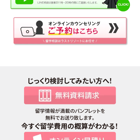
じっくり検討してみたい方へ！
留学情報が満載のパンフレットを
無料でお送り致します。
今すぐ留学費用の概算がわかる！