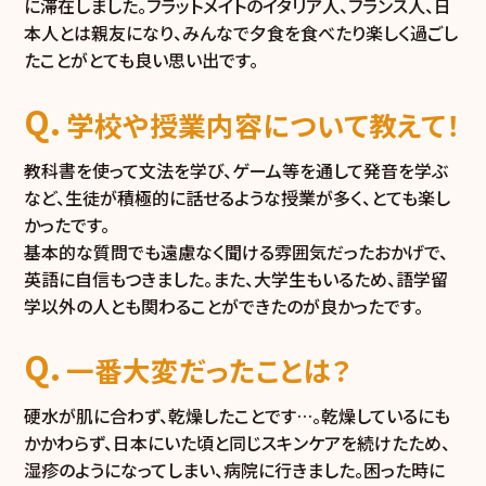
に滞在しました。フラットメイトのイタリア人、フランス人、日
本人とは親友になり、みんなで夕食を食べたり楽しく過ごし
たことがとても良い思い出です。
学校や授業内容について教えて！
教科書を使って文法を学び、ゲーム等を通して発音を学ぶ
など、生徒が積極的に話せるような授業が多く、とても楽し
かったです。
基本的な質問でも遠慮なく聞ける雰囲気だったおかげで、
英語に自信もつきました。また、大学生もいるため、語学留
学以外の人とも関わることができたのが良かったです。
一番大変だったことは？
硬水が肌に合わず、乾燥したことです…。乾燥しているにも
かかわらず、日本にいた頃と同じスキンケアを続けたため、
湿疹のようになってしまい、病院に行きました。困った時に