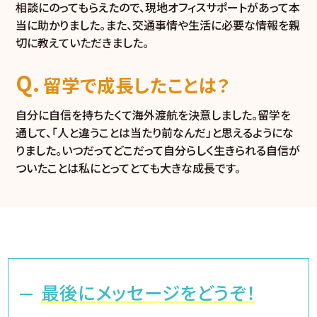
相談にのってもらえたので、現地オフィスサポートがあって本
当に助かりました。また、交通事情や生活に必要な情報を親
切に教えていただきました。
留学で成長したことは？
自分に自信を持ちたくて海外渡航を決意しました。留学を
通して、「人と違うことは当たり前なんだ」と思えるようにな
りました。いつだってどこだって自分らしく生きられる自信が
ついたことは私にとってとても大きな成長です。
最後にメッセージをどうぞ！