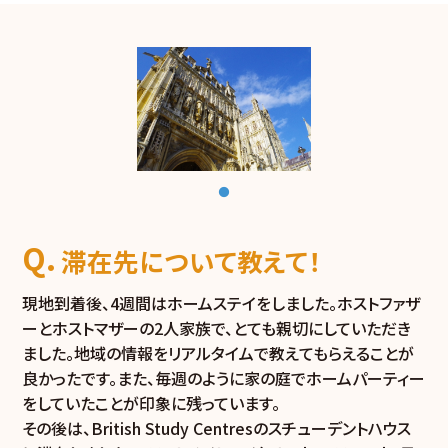
滞在先について教えて！
現地到着後、4週間はホームステイをしました。ホストファザ
ーとホストマザーの2人家族で、とても親切にしていただき
ました。地域の情報をリアルタイムで教えてもらえることが
良かったです。また、毎週のように家の庭でホームパーティー
をしていたことが印象に残っています。
その後は、British Study Centresのスチューデントハウス