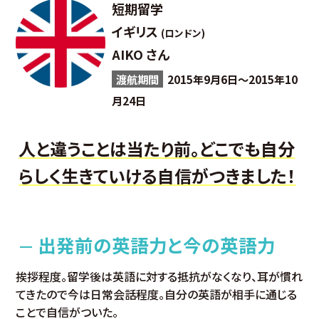
短期留学
イギリス
(ロンドン)
AIKO さん
渡航期間
2015年9月6日～2015年10
月24日
人と違うことは当たり前。どこでも自分
らしく生きていける自信がつきました！
出発前の英語力と今の英語力
挨拶程度。留学後は英語に対する抵抗がなくなり、耳が慣れ
てきたので今は日常会話程度。自分の英語が相手に通じる
ことで自信がついた。