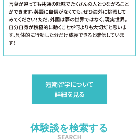
言葉が違っても共通の趣味でたくさんの人とつながること
ができます。英語に自信がなくても、ぜひ海外に挑戦して
みてください！ただ、外国は夢の世界ではなく、現実世界。
自分自身が積極的に動くことが何よりも大切だと思いま
す。具体的に行動した分だけ成長できると確信していま
す！
短期留学について
詳細を見る
体験談を検索する
SEARCH