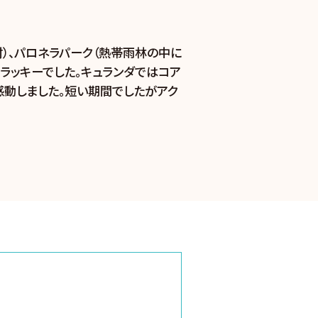
）、パロネラパーク（熱帯雨林の中に
ラッキーでした。キュランダではコア
感動しました。短い期間でしたがアク