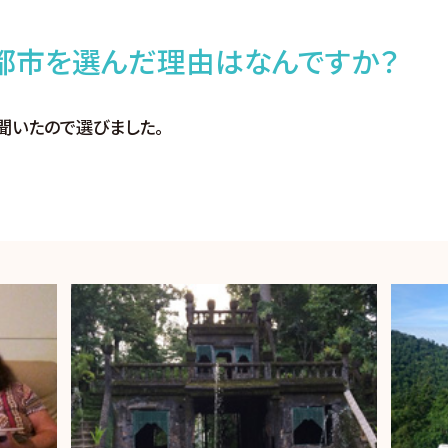
都市を選んだ理由はなんですか？
聞いたので選びました。