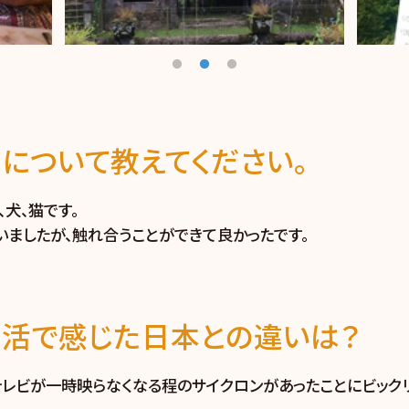
について教えてください。
、犬、猫です。
ましたが、触れ合うことができて良かったです。
生活で感じた日本との違いは？
テレビが一時映らなくなる程のサイクロンがあったことにビックリ