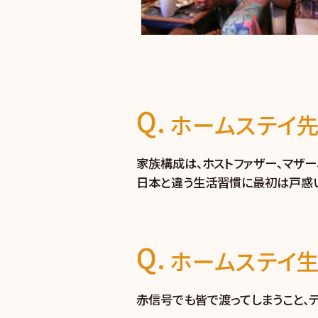
ホームステイ先
家族構成は、ホストファザー、マザー
日本と違う生活習慣に最初は戸惑い
ホームステイ
赤信号でも皆で渡ってしまうこと、