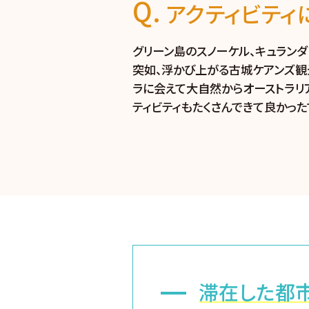
アクティビティ
グリーン島のスノーケル、キュラン
突如、浮かび上がる古城ケアンズ観
ラに会えて大自然からオーストラリ
ティビティもたくさんできて良かった
滞在した都