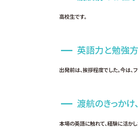
高校生です。
英語力と勉強方
出発前は、挨拶程度でした。今は、
渡航のきっかけ
本場の英語に触れて、経験に活かし