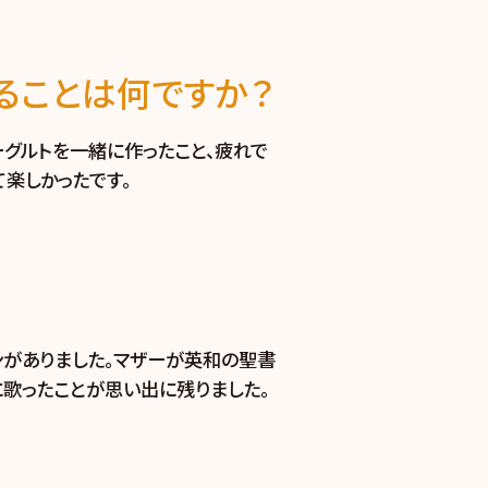
ることは何ですか？
グルトを一緒に作ったこと、疲れで
楽しかったです。
ンがありました。マザーが英和の聖書
に歌ったことが思い出に残りました。