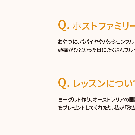
ホストファミリ
おやつに、パパイヤやパッションフ
頭痛がひどかった日にたくさんフル
レッスンについ
ヨーグルト作り、オーストラリアの
をプレゼントしてくれたり、私が「