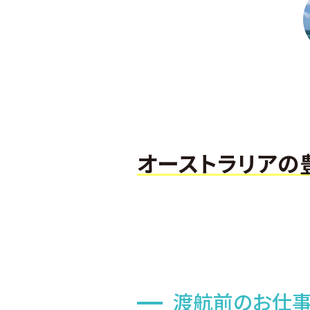
オーストラリアの
渡航前のお仕事