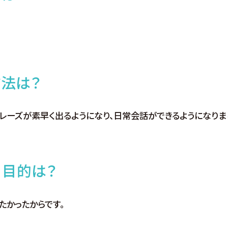
法は？
フレーズが素早く出るようになり、日常会話ができるようになりま
、目的は？
たかったからです。