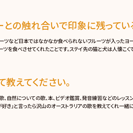
ーとの触れ合いで印象に残ってい
ルーツなど日本ではなかなか食べられないフルーツが入ったヨー
ーツを食べさせてくれたことです。ステイ先の猫と犬は人懐こくて
て教えてください。
国歌、自然についての歌、本、ビデオ鑑賞、発音練習などのレッス
歌が好き」と言ったら沢山のオーストラリアの歌を教えてくれ一緒