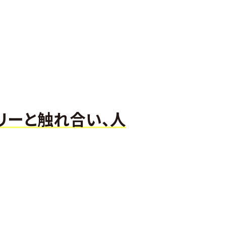
リーと触れ合い、人