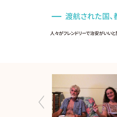
渡航された国、
人々がフレンドリーで治安がいいと