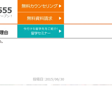
た。
投稿日：2015/06/30