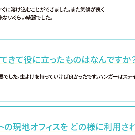
すぐに溶け込むことができました。また気候が良く
来ないぐらい綺麗でした。
ってきて役に立ったものはなんですか
要でした。虫よけを持っていけば良かったです。ハンガーはステ
トの現地オフィスを どの様に利用さ