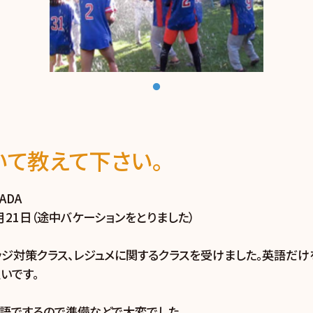
て教えて下さい。
ADA
1月21日（途中バケーションをとりました）
リッジ対策クラス、レジュメに関するクラスを受けました。英語だけ
いです。
英語でするので準備などで大変でした。