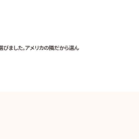
選びました。アメリカの隣だから選ん