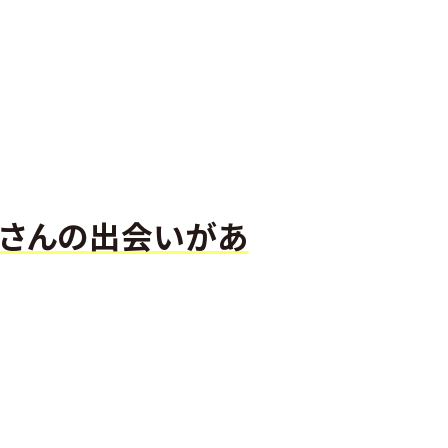
くさんの出会いがあ