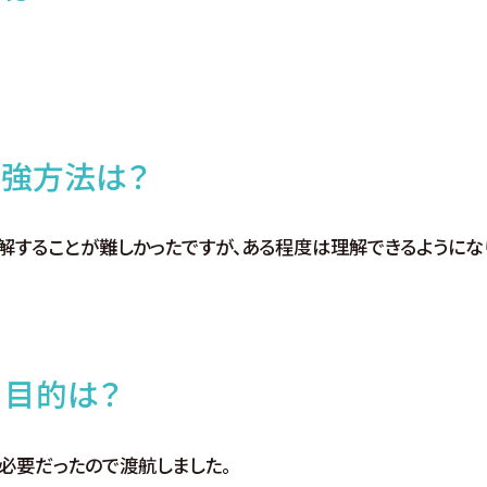
強方法は？
解することが難しかったですが、ある程度は理解できるようにな
、目的は？
必要だったので渡航しました。