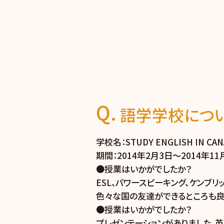
語学学校につい
学校名：STUDY ENGLISH IN CAN
期間：2014年2月3日～2014年1
●授業はいかがでしたか？
ESL、パワースピーキング、ケンブ
色々な国の友達ができるところも良
●授業はいかがでしたか？
プレゼンテーションがありました、