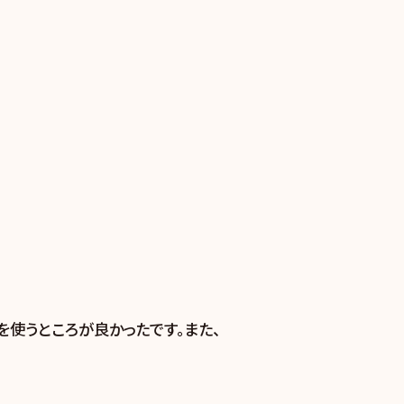
を使うところが良かったです。また、