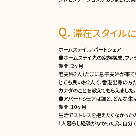
滞在スタイルに
ホームステイ、アパートシェア
●ホームステイ先の家族構成、ファ
期間：2ヶ月
老夫婦2人（たまに息子夫婦が来てい
とても良いお2人で、香港出身の方だ
カナダのことを教えてもらえました。
●アパートシェアは誰と、どんな生
期間：10ヶ月
生活でストレスを抱えたくなかった
1人暮らし経験がなかった為、自分