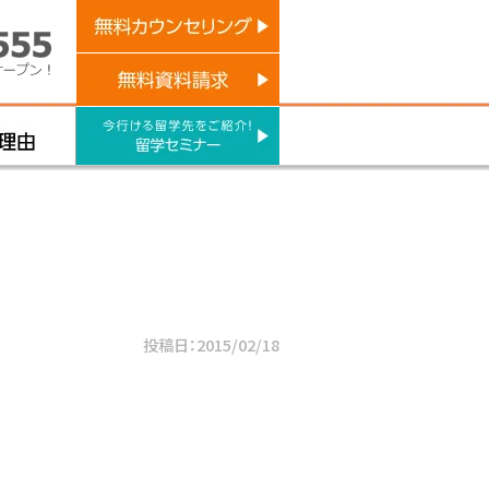
投稿日：2015/02/18