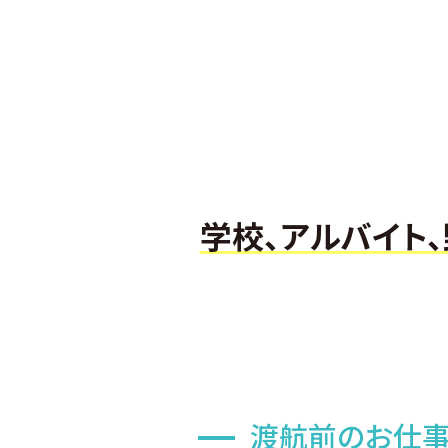
学校、アルバイト
渡航前のお仕事