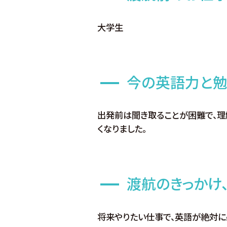
大学生
今の英語力と勉
出発前は聞き取ることが困難で、理
くなりました。
渡航のきっかけ
将来やりたい仕事で、英語が絶対に