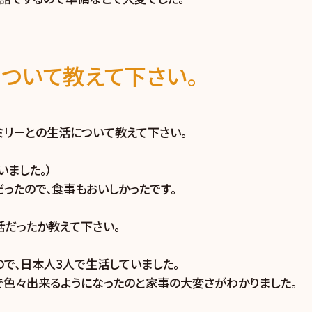
ついて教えて下さい。
ミリーとの生活について教えて下さい。
ました。）
ったので、食事もおいしかったです。
活だったか教えて下さい。
ので、日本人3人で生活していました。
で色々出来るようになったのと家事の大変さがわかりました。