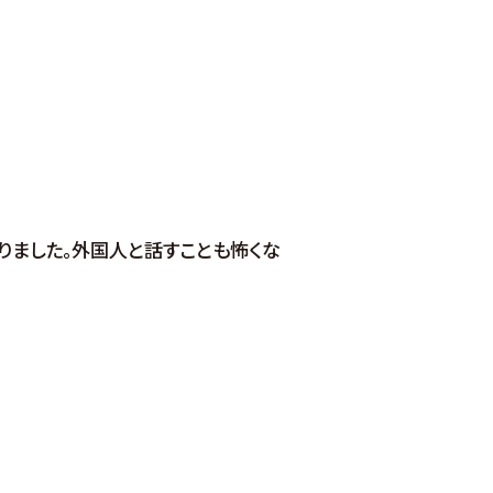
りました。外国人と話すことも怖くな