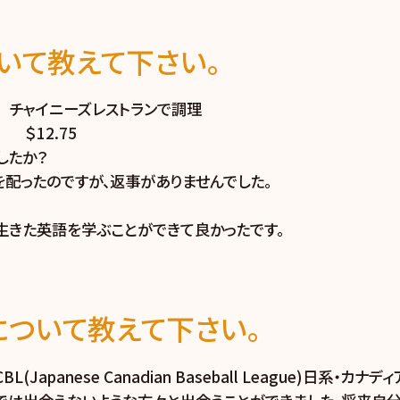
いて教えて下さい。
チャイニーズレストランで調理
2.75
したか？
メを配ったのですが、返事がありませんでした。
生きた英語を学ぶことができて良かったです。
ついて教えて下さい。
Japanese Canadian Baseball League)日系・