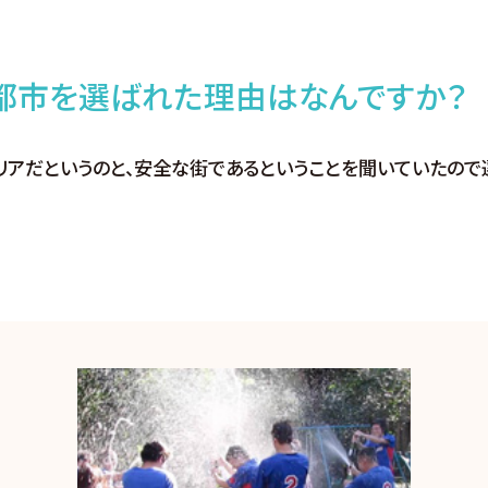
都市を選ばれた理由はなんですか？
リアだというのと、安全な街であるということを聞いていたので