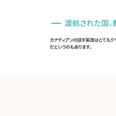
渡航された国、
カナディアンの話す英語はとてもク
だというのもあります。