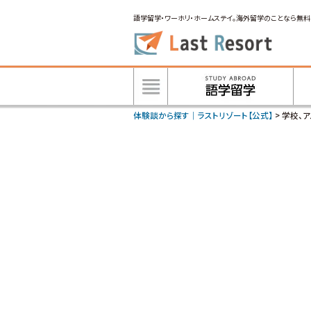
語学留学・ワーホリ・ホームステイ。海外留学のことなら無料
体験談から探す｜ラストリゾート【公式】
>
学校、ア