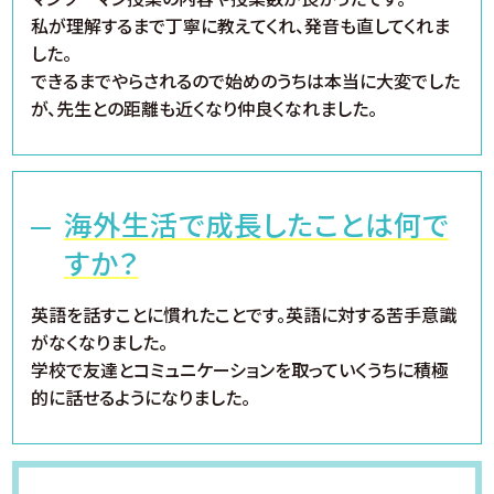
私が理解するまで丁寧に教えてくれ、発音も直してくれま
した。
できるまでやらされるので始めのうちは本当に大変でした
が、先生との距離も近くなり仲良くなれました。
海外生活で成長したことは何で
すか？
英語を話すことに慣れたことです。英語に対する苦手意識
がなくなりました。
学校で友達とコミュニケーションを取っていくうちに積極
的に話せるようになりました。