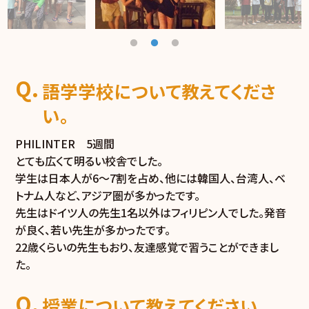
語学学校について教えてくださ
い。
PHILINTER 5週間
とても広くて明るい校舎でした。
学生は日本人が6～7割を占め、他には韓国人、台湾人、ベ
トナム人など、アジア圏が多かったです。
先生はドイツ人の先生1名以外はフィリピン人でした。発音
が良く、若い先生が多かったです。
22歳くらいの先生もおり、友達感覚で習うことができまし
た。
授業について教えてください。