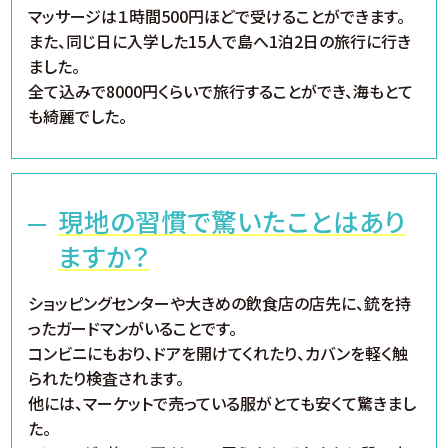
マッサージは１時間500円ほどで受けることができます。
また、同じ日に入学した15人で島へ1泊2日の旅行に行き
ました。
全て込みで8000円くらいで旅行することができ、海もとて
も綺麗でした。
現地の習慣で驚いたことはあり
ますか？
ショッピングセンターや大きめの飲食店の店先に、銃を持
ったガードマンがいることです。
コンビニにもおり、ドアを開けてくれたり、カバンを軽く触
られたり検査されます。
他には、マーケットで売っている服がとても安くて驚きまし
た。