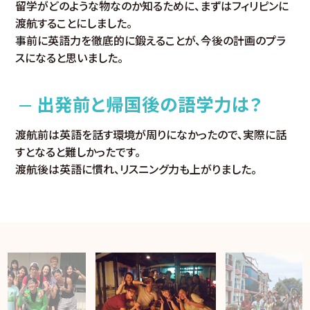
留学がどのような物なのか知るために、まずはフィリピンに
渡航することにしました。
事前に英語力を徹底的に鍛えることが、今後の計画のプラ
スになると思いました。
出発前と帰国後の語学力は？
渡航前は英語を話す環境が周りになかったので、実際に話
すとなると難しかったです。
渡航後は英語に慣れ、リスニング力も上がりました。