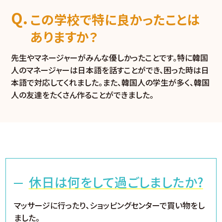
この学校で特に良かったことは
ありますか？
先生やマネージャーがみんな優しかったことです。特に韓国
人のマネージャーは日本語を話すことができ、困った時は日
本語で対応してくれました。また、韓国人の学生が多く、韓国
人の友達をたくさん作ることができました。
休日は何をして過ごしましたか?
マッサージに行ったり、ショッピングセンターで買い物をし
ました。