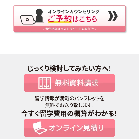
じっくり検討してみたい方へ！
留学情報が満載のパンフレットを
無料でお送り致します。
今すぐ留学費用の概算がわかる！