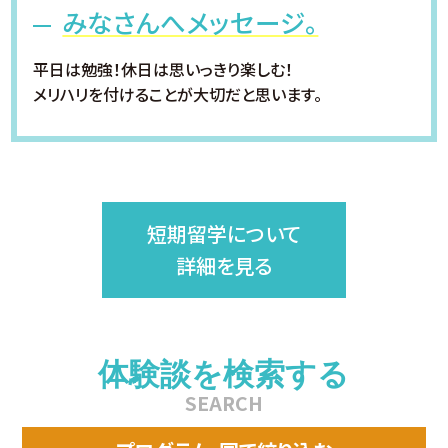
みなさんへメッセージ。
平日は勉強！休日は思いっきり楽しむ！
メリハリを付けることが大切だと思います。
短期留学について
詳細を見る
体験談を検索する
SEARCH