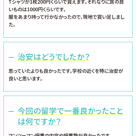
Tシャツが1枚200円くらいで買えます。それなりに質の良
いものは1000円くらいです。
服をあまり持って行かなかったので、現地で買い足しまし
た。
治安はどうでしたか？
思っていたよりも良かったです。学校の近くを特に治安が
良いと思います。
今回の留学で一番良かったこと
は何ですか？
マンツーマン授業の内容や授業数が良かったです。