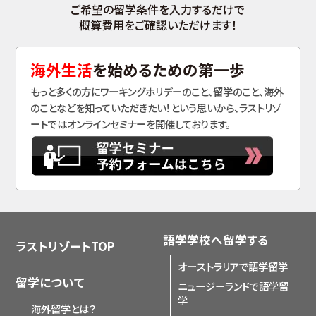
ご希望の留学条件を入力するだけで
概算費用をご確認いただけます！
海外生活
を始めるための第一歩
もっと多くの方にワーキングホリデーのこと、留学のこと、海外
のことなどを知っていただきたい！という思いから、ラストリゾ
ートではオンラインセミナーを開催しております。
語学学校へ留学する
ラストリゾートTOP
オーストラリアで語学留学
留学について
ニュージーランドで語学留
学
海外留学とは？