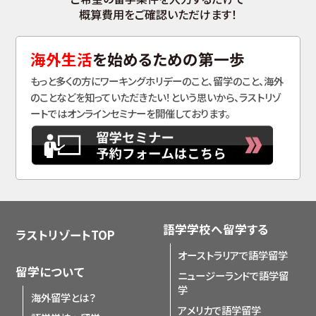
概算費用をご確認いただけます！
海外生活
を始めるための第一歩
もっと多くの方にワーキングホリデーのこと、留学のこと、海外
のことなどを知っていただきたい！という思いから、ラストリゾ
ートではオンラインセミナーを開催しております。
語学学校へ留学する
ラストリゾートTOP
オーストラリアで語学留学
留学について
ニュージーランドで語学留
学
海外留学とは？
アメリカで語学留学