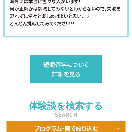
海外には本当に色々な人がいます！
何が正解かは挑戦してみないとわからないので、失敗を
恐れずに堂々と楽しめばよいと思います。
どんどん挑戦してみてください！！
短期留学について
詳細を見る
体験談を検索する
SEARCH
プログラム・国で絞り込む