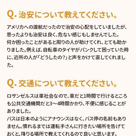
治安について教えてください。
アメリカへの渡航だったので治安の心配をしていましたが、
思ったよりも治安は良く、危ない感じもしませんでした。
何か困ったことがあると周りの人が助けてくれ、とても助か
りました。例えば、自転車のタイヤがパンクして困っていた時
に、近所の人が「どうしたの？」と声をかけて直してくれまし
た。
交通について教えてください。
ロサンゼルスは車社会なので、車だと1時間で行けるところ
も公共交通機関だと3～4時間かかり、不便に感じることが
ありました。
バスは日本のようにアナウンスはなく、バス停の名前もあり
ません。慣れるまでは運転手さんに行きたい場所を告げて
おくと、降りる場所で教えてくれるので良いと思います。