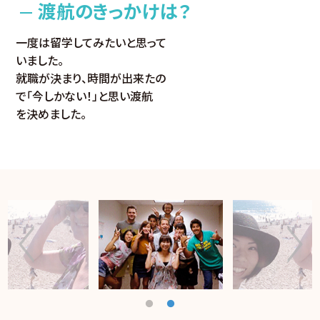
渡航のきっかけは？
一度は留学してみたいと思って
いました。
就職が決まり、時間が出来たの
で「今しかない！」と思い渡航
を決めました。