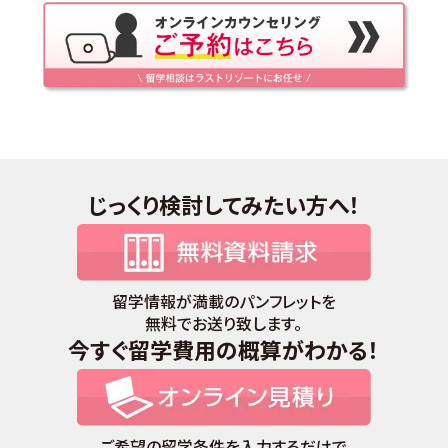
じっくり検討してみたい方へ！
留学情報が満載のパンフレットを
無料でお送り致します。
今すぐ留学費用の概算がわかる！
ご希望の留学条件を入力するだけで