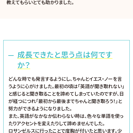
教えてもらいとても助かりました。
成長できたと思う点は何です
か？
どんな時でも発言するようにし、ちゃんとイエス・ノーを言
うように心がけました。最初の頃は「英語が聞き取れない」
と感じると聞き取ることを諦めてしまっていたのですが、日
が経つにつれ「最初から最後までちゃんと聞き取ろう！」と
努力ができるようになりました。
また、英語がなかなか伝わらない時は、色々な単語を使っ
たりアクセントを変えたりして諦めませんでした。
ロサンゼルスに行ったことで度胸が付いたと思います。少