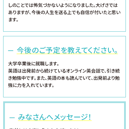
しのことでは怖気づかないようになりました。大げさでは
ありますが、今後の人生を送る上でも自信が付いたと思い
ます。
今後のご予定を教えてください。
大学卒業後に就職します。
英語は出発前から続けているオンライン英会話で、引き続
き勉強中です。また、英語の本も読んでいて、出発前より勉
強に力を入れています。
みなさんへメッセージ！