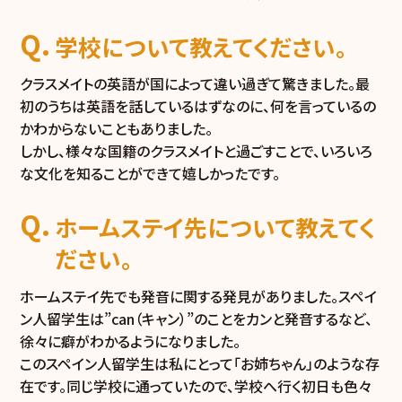
学校について教えてください。
クラスメイトの英語が国によって違い過ぎて驚きました。最
初のうちは英語を話しているはずなのに、何を言っているの
かわからないこともありました。
しかし、様々な国籍のクラスメイトと過ごすことで、いろいろ
な文化を知ることができて嬉しかったです。
ホームステイ先について教えてく
ださい。
ホームステイ先でも発音に関する発見がありました。スペイ
ン人留学生は”can（キャン）”のことをカンと発音するなど、
徐々に癖がわかるようになりました。
このスペイン人留学生は私にとって「お姉ちゃん」のような存
在です。同じ学校に通っていたので、学校へ行く初日も色々