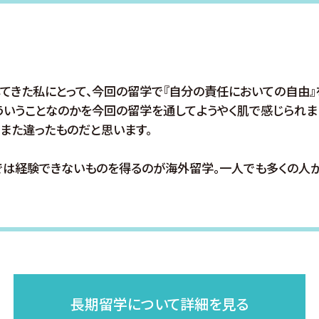
てきた私にとって、今回の留学で『自分の責任においての自由』
ういうことなのかを今回の留学を通してようやく肌で感じられま
また違ったものだと思います。
では経験できないものを得るのが海外留学。一人でも多くの人
長期留学について
詳細を見る