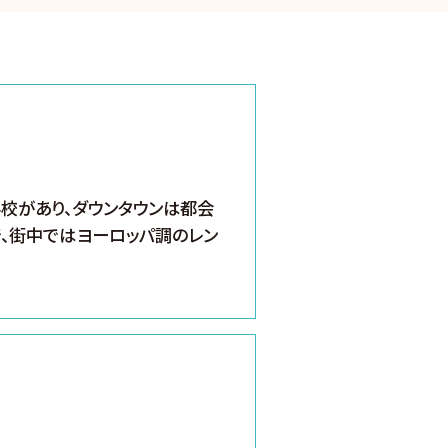
学校があり、ダウンタウンは都会
で、街中ではヨーロッパ調のレン