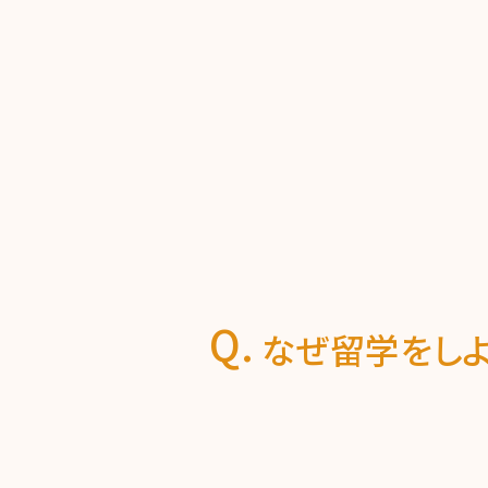
なぜ留学をしよ