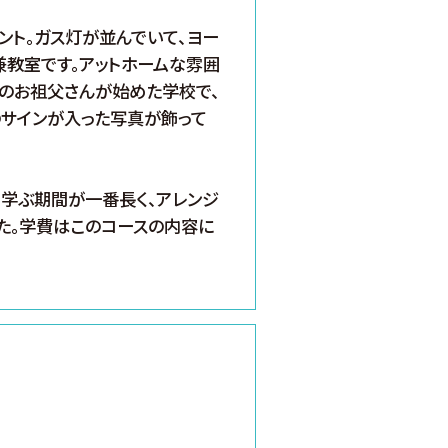
ント。ガス灯が並んでいて、ヨー
兼教室です。アットホームな雰囲
氏のお祖父さんが始めた学校で、
筆のサインが入った写真が飾って
、学ぶ期間が一番長く、アレンジ
た。学費はこのコースの内容に