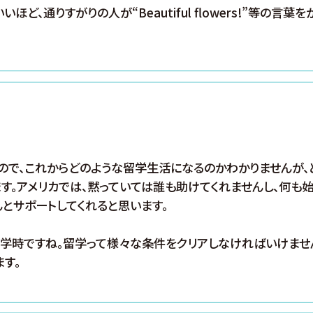
ほど、通りすがりの人が“Beautiful flowers!”等の言
ので、これからどのような留学生活になるのかわかりませんが、
す。アメリカでは、黙っていては誰も助けてくれませんし、何も始
とサポートしてくれると思います。
学時ですね。留学って様々な条件をクリアしなければいけませ
す。