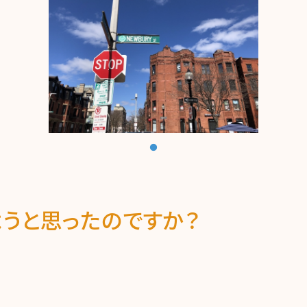
うと思ったのですか？