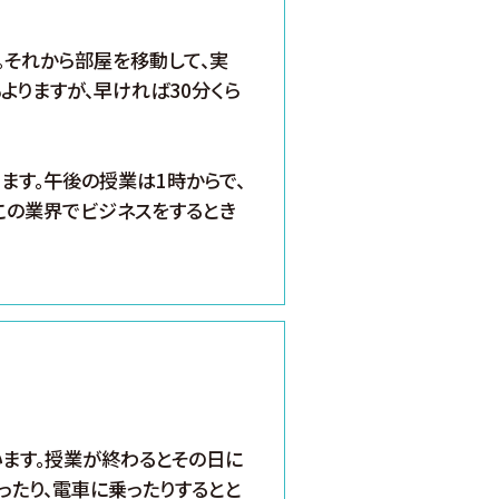
。それから部屋を移動して、実
よりますが、早ければ30分くら
ます。午後の授業は1時からで、
この業界でビジネスをするとき
います。授業が終わるとその日に
ったり、電車に乗ったりするとと