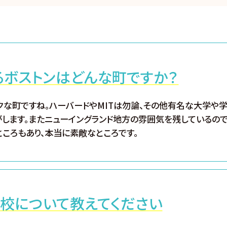
るボストンはどんな町ですか？
クな町ですね。ハーバードやMITは勿論、その他有名な大学や
します。またニューイングランド地方の雰囲気を残しているの
ころもあり、本当に素敵なところです。
学校について教えてください