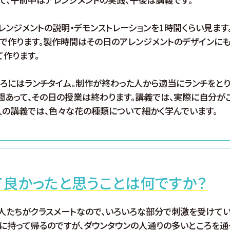
レンジメントの説明・デモンストレーションを1時間くらい見ます
で作ります。製作時間はその日のアレンジメントのデザインにも
て作ります。
ろにはランチタイム。制作が終わった人から適当にランチをとり
間あって、その日の授業は終わります。講義では、実際に自分が
の講義では、色々な花の種類について細かく学んでいます。
て良かったと思うことは何ですか？
人たちがクラスメートなので、いろいろな部分で刺激を受けて
に持って帰るのですが、ダウンタウンの人通りの多いところを通