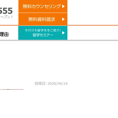
投稿日：2026/04/16