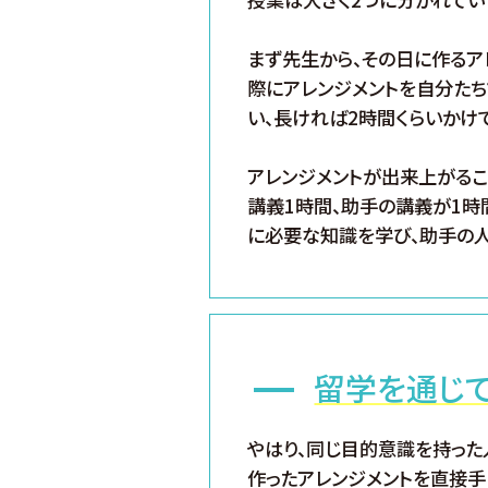
まず先生から、その日に作るア
際にアレンジメントを自分たち
い、長ければ2時間くらいかけ
アレンジメントが出来上がるこ
講義1時間、助手の講義が1時
に必要な知識を学び、助手の人
留学を通じ
やはり、同じ目的意識を持った
作ったアレンジメントを直接手