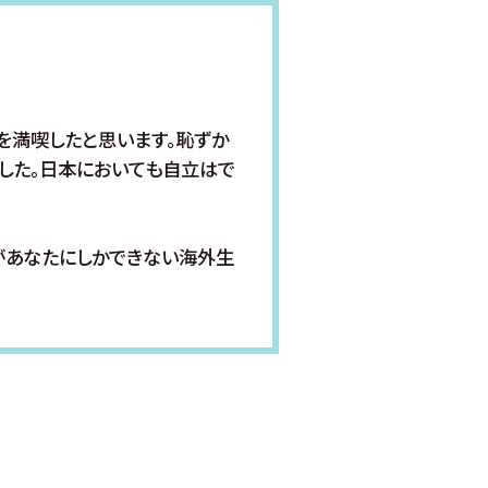
を満喫したと思います。恥ずか
した。日本においても自立はで
があなたにしかできない海外生