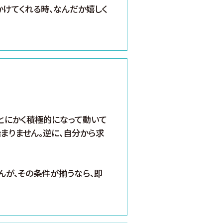
葉をかけてくれる時、なんだか嬉しく
とにかく積極的になって動いて
まりません。逆に、自分から求
んが、その条件が揃うなら、即