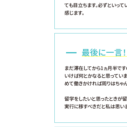
ても目立ちます。必ずといっていい
感じます。
最後に一言！
まだ滞在してから1ヵ月半です
いけば何とかなると思っていま
めて働きかければ周りはちゃん
留学をしたいと思ったときが留
実行に移すべきだと私は思いま