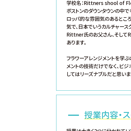
学校名：Rittners shool of Fl
ボストンのダウンタウンの中で
ロッパ的な雰囲気のあるところ
気で、日本でいうカルチャース
Rittner氏のお父さん、そ
あります。
フラワーアレンジメントを学ぶ
メントの技術だけでなく、ビジ
してはリーズナブルだと思いま
授業内容・ス
授業は大きく2つに分かれてい