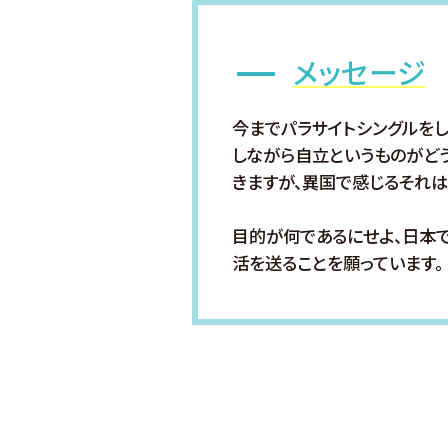
メッセージ
今までパラサイトシングルをし
しながら自立というものがど
きますが、異国で感じるそれは
目的が何であるにせよ、日本
活を送ることを願っています。