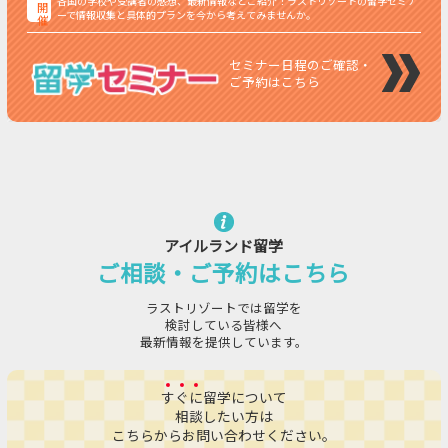
各国の学校や受講者の感想、最新情報などご紹介！ラストリゾートの留学セミナ
開
ーで情報収集と具体的プランを今から考えてみませんか。
催
セミナー日程のご確認・
ご予約はこちら
アイルランド留学
ご相談・ご予約はこちら
ラストリゾートでは留学を
検討している皆様へ
最新情報を提供しています。
す
ぐ
に
留学について
相談したい方は
こちらからお問い合わせください。