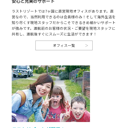
安心と充実のサポート
ラストリゾートでは7ヶ国に直営現地オフィスがあります。直
営なので、当然利用できるのは会員様のみ！そして海外生活を
知り尽くす現地スタッフだからこそできるきめ細かいサポート
が強みです。渡航前のお客様の状況・ご要望を現地スタッフに
共有し、渡航後すぐにスムーズに生活ができます！
オフィス一覧