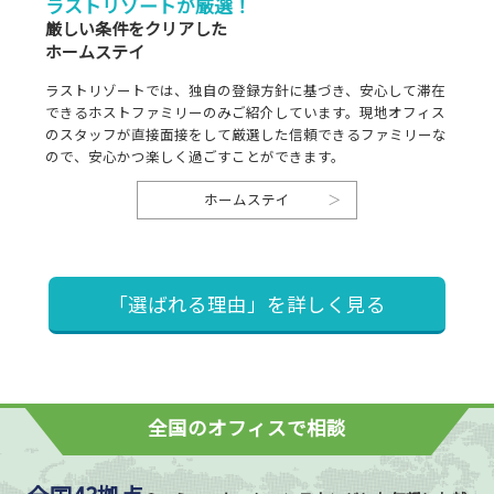
ラストリゾートが厳選！
厳しい条件をクリアした
ホームステイ
ラストリゾートでは、独自の登録方針に基づき、安心して滞在
できるホストファミリーのみご紹介しています。現地オフィス
のスタッフが直接面接をして厳選した信頼できるファミリーな
ので、安心かつ楽しく過ごすことができます。
ホームステイ
「選ばれる理由」を詳しく見る
全国のオフィスで相談