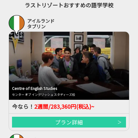
ラストリゾートおすすめの語学学校
アイルランド
タブリン
Centre of English Studies
センター オブ イングリッシュ スタディーズ校
今なら！
2週間/283,360円(税込)~
プラン詳細