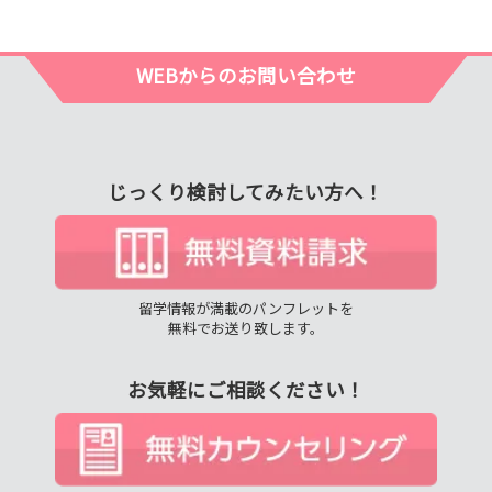
WEBからのお問い合わせ
じっくり検討してみたい方へ！
留学情報が満載のパンフレットを
無料でお送り致します。
お気軽にご相談ください！