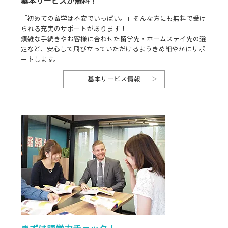
基本サービスが無料！
「初めての留学は不安でいっぱい。」そんな方にも無料で受け
られる充実のサポートがあります！
煩雑な手続きやお客様に合わせた留学先・ホームステイ先の選
定など、安心して飛び立っていただけるようきめ細やかにサポ
ートします。
基本サービス情報