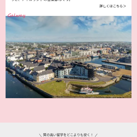
詳しくはこちら＞
\
/
質の高い留学をどこよりも安く！