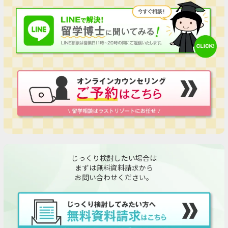
じっくり検討したい場合は
まずは無料資料請求から
お問い合わせください。