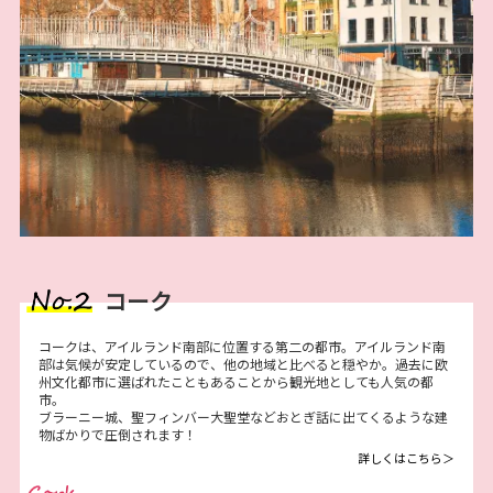
コーク
コークは、アイルランド南部に位置する第二の都市。アイルランド南
部は気候が安定しているので、他の地域と比べると穏やか。過去に欧
州文化都市に選ばれたこともあることから観光地としても人気の都
市。
ブラーニー城、聖フィンバー大聖堂などおとぎ話に出てくるような建
物ばかりで圧倒されます！
詳しくはこちら＞