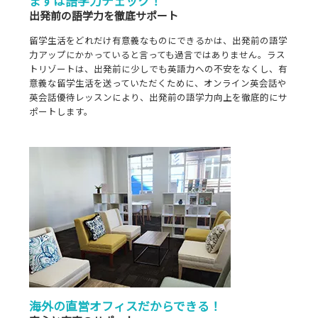
まずは語学力チェック！
出発前の語学力を徹底サポート
留学生活をどれだけ有意義なものにできるかは、出発前の語学
力アップにかかっていると言っても過言ではありません。ラス
トリゾートは、出発前に少しでも英語力への不安をなくし、有
意義な留学生活を送っていただくために、オンライン英会話や
英会話優待レッスンにより、出発前の語学力向上を徹底的にサ
ポートします。
海外の直営オフィスだからできる！