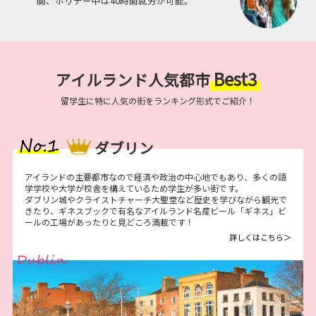
間、ホリデー中は40時間就労が可能。
Best3
アイルランド人気都市
留学生に特に人気の街をランキング形式でご紹介！
ダブリン
アイランドの主要都市なので経済や政治の中心地でもあり、多くの語
学学校や大学が校舎を構えているため学生が多い街です。
ダブリン城やクライストチャーチ大聖堂など歴史を学びながら観光で
きたり、ギネスブックで有名なアイルランド名産ビール「ギネス」ビ
ールの工場があったりと見どころ満載です！
詳しくはこちら＞