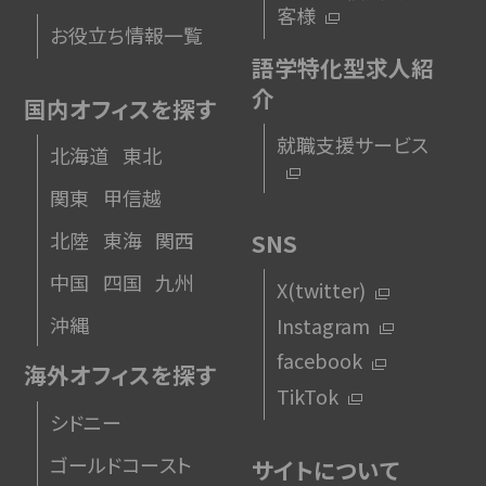
客様
お役立ち情報一覧
語学特化型求人紹
介
国内オフィスを探す
就職支援サービス
北海道
東北
関東
甲信越
北陸
東海
関西
SNS
中国
四国
九州
X(twitter)
沖縄
Instagram
facebook
海外オフィスを探す
TikTok
シドニー
ゴールドコースト
サイトについて