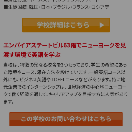
■生徒国籍：韓国・日本・ブラジル・フランス・ロシア等
エンパイアステートビル63階でニューヨークを見
渡す環境で英語を学ぶ
当校は、特徴の異なる校舎を3つもっており、学生の希望にあっ
た環境やコース、滞在方法を設けています。一般英語コース以
外にも、ビジネス英語やTOEFLコースなどがあります。特に地
元企業でのインターンシップは、世界経済の中心地ニューヨー
クで働く経験を通して、キャリアアップを目指す方に人気があり
ます。