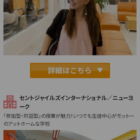
セントジャイルズインターナショナル／ニューヨ
ーク
「参加型・対話型」の授業が魅力！いつでも生徒中心がモットー
のアットホームな学校