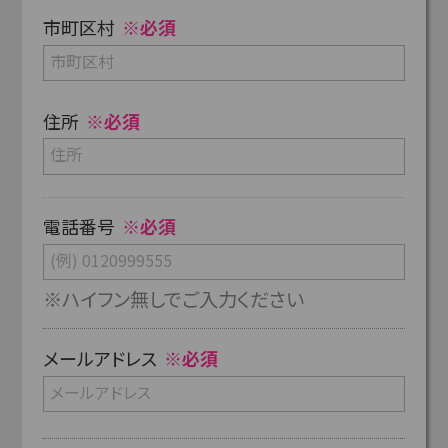
市町区村
※必須
住所
※必須
電話番号
※必須
※ハイフン無しでご入力ください
メールアドレス
※必須