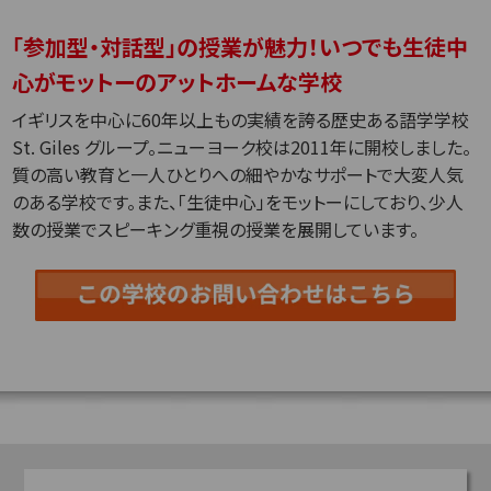
「参加型・対話型」の授業が魅力！いつでも生徒中
心がモットーのアットホームな学校
イギリスを中心に60年以上もの実績を誇る歴史ある語学学校
St. Giles グループ。ニューヨーク校は2011年に開校しました。
質の高い教育と一人ひとりへの細やかなサポートで大変人気
のある学校です。また、「生徒中心」をモットーにしており、少人
数の授業でスピーキング重視の授業を展開しています。