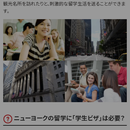
観光名所を訪れたりと、刺激的な留学生活を送ることができま
す。
ニューヨークの留学に「学生ビザ」は必要？