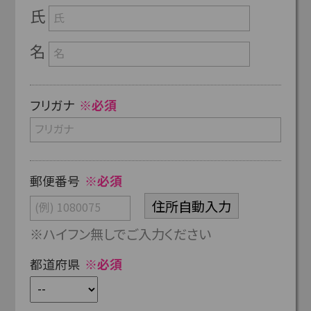
氏
名
フリガナ
※必須
郵便番号
※必須
※ハイフン無しでご入力ください
都道府県
※必須