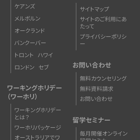
ケアンズ
サイトマップ
メルボルン
サイトのご利用にあ
たって
オークランド
プライバシーポリシ
バンクーバー
ー
トロント
ハワイ
お問い合わせ
ロンドン
セブ
無料カウンセリング
ワーキングホリデー
無料資料請求
（ワーホリ）
お問い合わせ
ワーキングホリデー
とは？
留学セミナー
ワーホリパッケージ
毎月開催オンライン
オーストラリアでワ