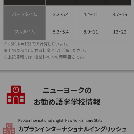
パートタイム
2.2~5.4
4.4~11
8.7~16
フルタイム
5.3~5.4
8.9~11
13~22
※USドル＝121円で計算しています。
※上記見積りは、参考料金としてご覧ください。
※上記見積りは、授業料のみの費用目安です。
ニューヨークの
お勧め語学学校情報
Kaplan International English New York Empire State
カプランインターナショナルイングリッシュ