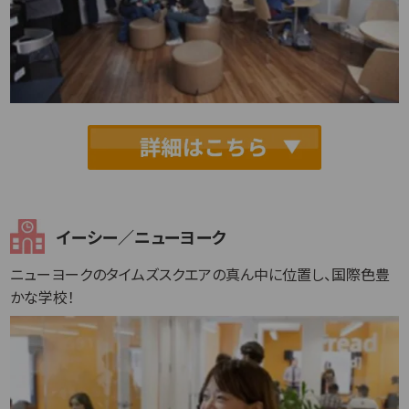
イーシー／ニューヨーク
ニューヨークのタイムズスクエアの真ん中に位置し、国際色豊
かな学校！