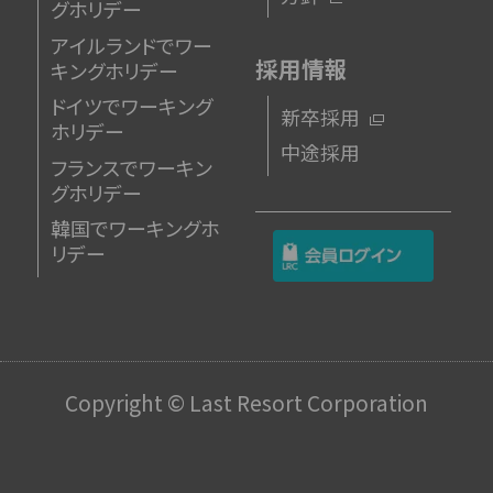
グホリデー
アイルランドでワー
採用情報
キングホリデー
ドイツでワーキング
新卒採用
ホリデー
中途採用
フランスでワーキン
グホリデー
韓国でワーキングホ
リデー
Copyright © Last Resort Corporation