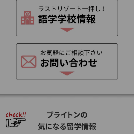
ブライトンの
気になる留学情報