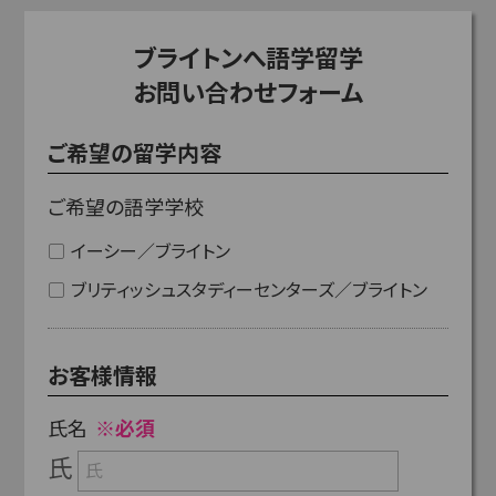
ブライトンへ語学留学
お問い合わせフォーム
ご希望の留学内容
ご希望の語学学校
イーシー／ブライトン
ブリティッシュスタディーセンターズ／ブライトン
お客様情報
氏名
※必須
氏