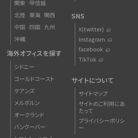
関東
甲信越
北陸
東海
関西
SNS
中国
四国
九州
X(twitter)
沖縄
Instagram
facebook
海外オフィスを探す
TikTok
シドニー
ゴールドコースト
サイトについて
ケアンズ
サイトマップ
メルボルン
サイトのご利用にあ
たって
オークランド
プライバシーポリシ
バンクーバー
ー