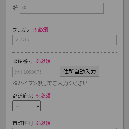
名
フリガナ
※必須
郵便番号
※必須
※ハイフン無しでご入力ください
都道府県
※必須
市町区村
※必須