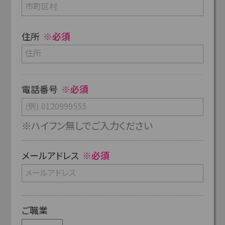
住所
※必須
電話番号
※必須
※ハイフン無しでご入力ください
メールアドレス
※必須
ご職業