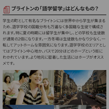
ブライトンの「語学留学」はどんなもの？
学生の町として有名なブライトンには世界中から学生が集まる
ため、語学学校の国籍分布も万遍なく多国籍な生徒で構成さ
れます。特に夏の時期には留学生が集中し、どの学校も生徒数
が通常の2倍になります。一方冬場は生徒数もかなり少なく、一
転してアットホームな雰囲気になります。語学学校のエリアとし
てはブライトン中心地か、バスで20分ほどのホーブという街に
わかれています。より地元に密着した生活にはホーブがオスス
メです。