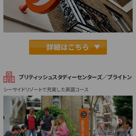
ブリティッシュスタディーセンターズ／ブライトン
シーサイドリゾートで充実した英語コース