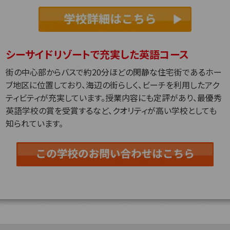
シーサイドリゾートで充実した英語コース
街の中心部からバスで約20分ほどの閑静な住宅街であるホー
ブ地区に位置しており、海辺の街らしく、ビーチを利用したアク
ティビティが充実しています。授業内容にも定評があり、最優秀
英語学校の賞を受賞するなど、クオリティが高い学校としても
知られています。