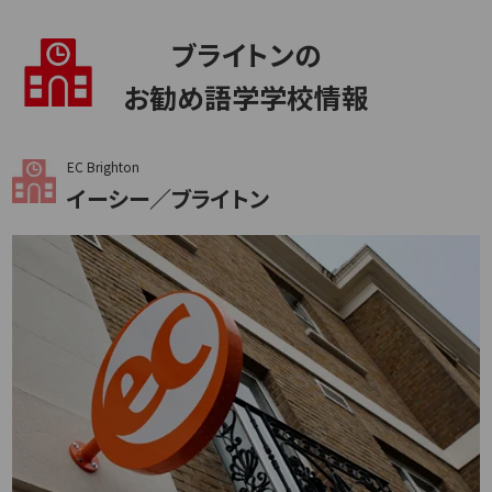
ブライトンの
お勧め語学学校情報
EC Brighton
イーシー／ブライトン