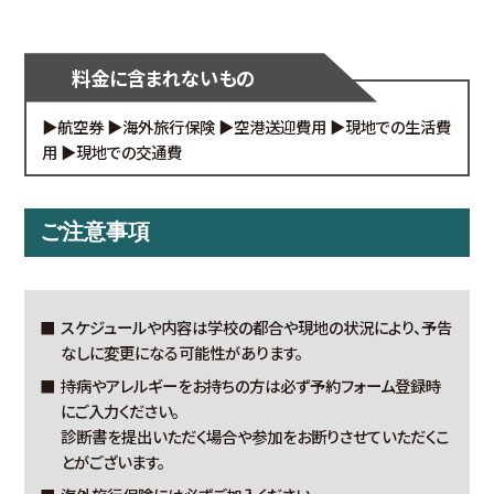
料金に含まれないもの
▶航空券 ▶海外旅行保険 ▶空港送迎費用 ▶現地での生活費
用 ▶現地での交通費
ご注意事項
スケジュールや内容は学校の都合や現地の状況により、予告
なしに変更になる可能性があります。
持病やアレルギーをお持ちの方は必ず予約フォーム登録時
にご入力ください。
診断書を提出いただく場合や参加をお断りさせていただくこ
とがございます。