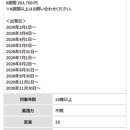
6週間 293,700 円
※6週間以上はお問い合わせください。
＜出発日＞
2026年2月1日～
2026年3月4日～
2026年4月1日～
2026年5月5日～
2026年5月31日～
2026年7月1日～
2026年8月2日～
2026年8月31日～
2026年9月30日～
2026年11月1日～
2026年11月30日～
対象年齢
18歳以上
英語力
不問
定員
10