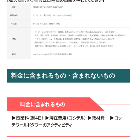
料金に含まれるもの・含まれないもの
料金に含まれるもの
▶授業料（週4日） ▶滞在費用（コシテル） ▶教材費 ▶ロッ
テワールドタワーのアクティビティ