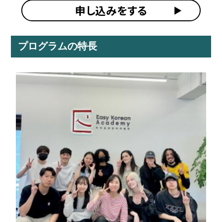
申し込みをする
プログラムの特長