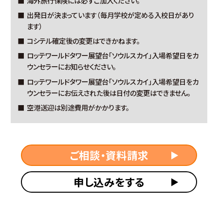
海外旅行保険には必ずご加入ください。
出発日が決まっています（毎月学校が定める入校日があり
ます）
コシテル確定後の変更はできかねます。
ロッテワールドタワー展望台「ソウルスカイ」入場希望日をカ
ウンセラーにお知らせください。
ロッテワールドタワー展望台「ソウルスカイ」入場希望日をカ
ウンセラーにお伝えされた後は日付の変更はできません。
空港送迎は別途費用がかかります。
ご相談・資料請求
申し込みをする