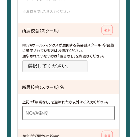
※お持ちでしたら入力ください
所属校舎（スクール）
必須
NOVAホールディングスが展開する英会話スクール・学習塾
に通学されている方はお選びください。
通学されていない方は「該当なし」をお選びください。
所属校舎（スクール）名
上記で「該当なし」を選はれた方以外はご入力ください。
お名前（緊急連絡先）
必須