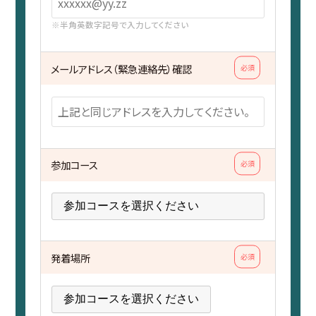
※半角英数字記号で入力してください
メールアドレス（緊急連絡先）確認
必須
参加コース
必須
発着場所
必須