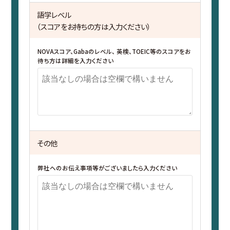
語学レベル
（スコアをお持ちの方は入力ください）
NOVAスコア、Gabaのレベル、 英検、TOEIC等のスコアをお
待ち方は詳細を入力ください
その他
弊社へのお伝え事項等がございましたら入力ください