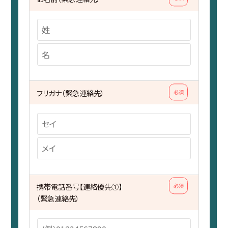
フリガナ（緊急連絡先）
必須
携帯電話番号【連絡優先①】
必須
（緊急連絡先）