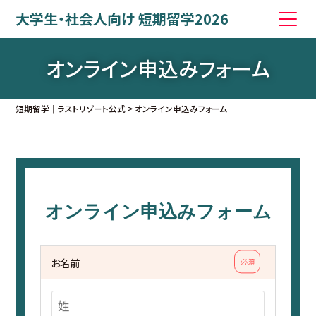
大学生・社会人向け 短期留学2026
オンライン申込みフォーム
短期留学｜ラストリゾート公式
>
オンライン申込みフォーム
オンライン申込みフォーム
お名前
必須