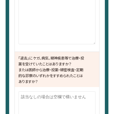
「過去」に ケガ、病気、精神疾患等で治療・投
薬を受けていたことはありますか？
または医師から治療・投薬・精密検査・定期
的な診察のいずれかをすすめられたことは
ありますか？