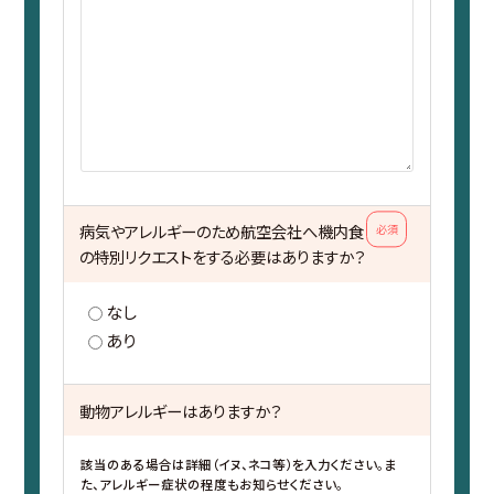
病気やアレルギーのため航空会社へ機内食
必須
の特別リクエストをする必要はありますか？
なし
あり
動物アレルギーはありますか？
該当のある場合は詳細（イヌ、ネコ等）を入力ください。ま
た、アレルギー症状の程度もお知らせください。