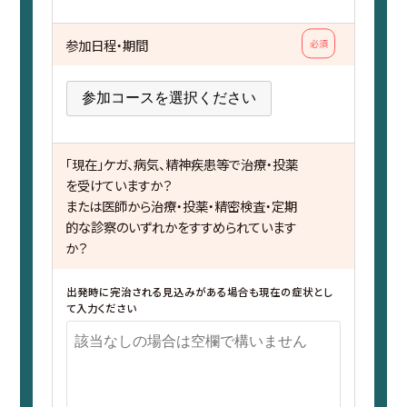
参加日程・期間
必須
「現在」ケガ、病気、精神疾患等で治療・投薬
を受けていますか？
または医師から治療・投薬・精密検査・定期
的な診察のいずれかをすすめられています
か？
出発時に完治される見込みがある場合も現在の症状とし
て入力ください