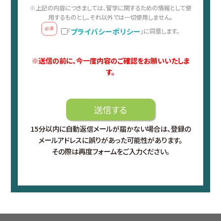
※上記の内容につきましては、留学に関するための情報として使
用するものとし、それ以外では一切使用しません。
必須
プライバシーポリシー
「
」に同意します。
※送信の前に、今一度内容のご確認をお願いいたしま
す。
15分以内に自動返信メールが届かない場合は、登録の
メールアドレスに誤りがあった可能性があります。
その際は再度フォームをご入力ください。