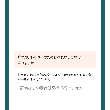
病気やアレルギーのため食べれない食材は
ありますか？
好き嫌いではなく「病気やアレルギー」のため食べれない食
材があれば入力ください。