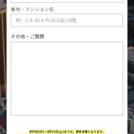
番地・マンション名
その他・ご質問
8月9日(日)～8月15日(土)までは、夏季休業となります。