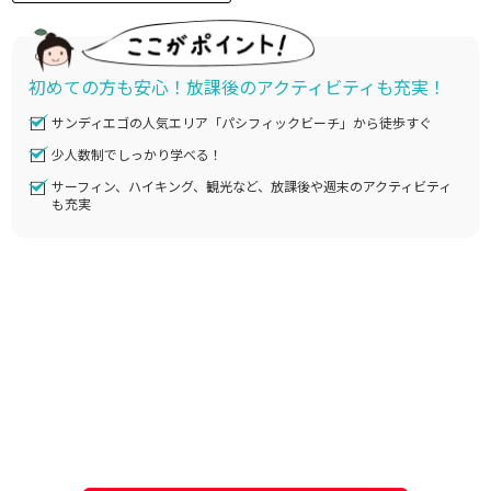
初めての方も安心！放課後のアクティビティも充実！
サンディエゴの人気エリア「パシフィックビーチ」から徒歩すぐ
少人数制でしっかり学べる！
サーフィン、ハイキング、観光など、放課後や週末のアクティビティ
も充実