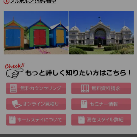
メルボルンで語学留学