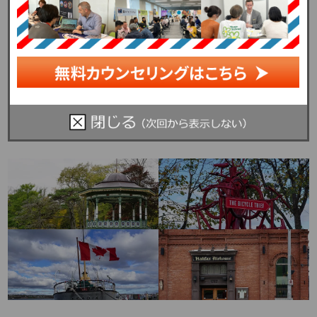
カナダ詳細情報 ＞＞