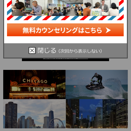
アメリカ詳細情報 ＞＞