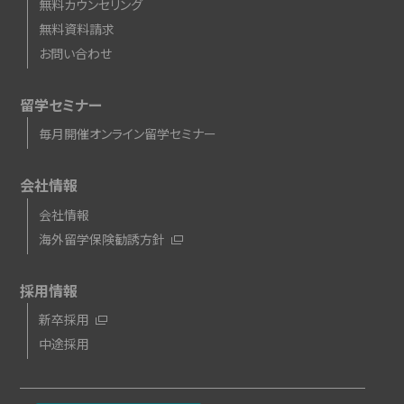
無料カウンセリング
無料資料請求
お問い合わせ
留学セミナー
毎月開催オンライン留学セミナー
会社情報
会社情報
海外留学保険勧誘方針
採用情報
新卒採用
中途採用