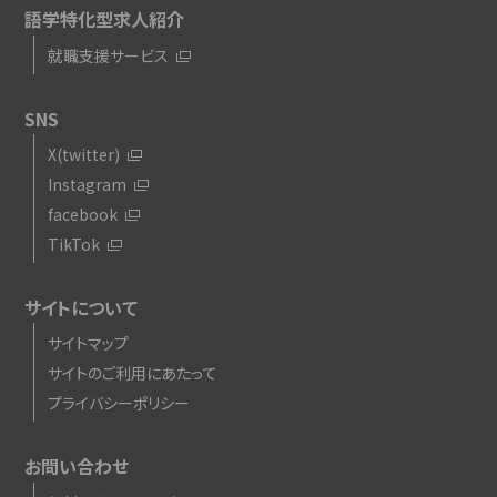
語学特化型求人紹介
就職支援サービス
SNS
X(twitter)
Instagram
facebook
TikTok
サイトについて
サイトマップ
サイトのご利用にあたって
プライバシーポリシー
お問い合わせ