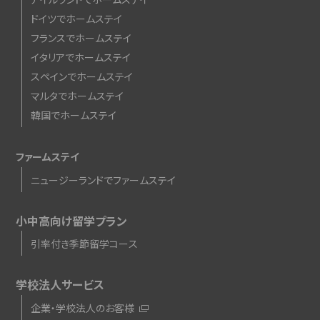
ドイツでホームステイ
フランスでホームステイ
イタリアでホームステイ
スペインでホームステイ
マルタでホームステイ
韓国でホームステイ
ファームステイ
ニュージーランドでファームステイ
小中高向け留学プラン
引率付き季節留学コース
学校法人サービス
企業・学校法人のお客様