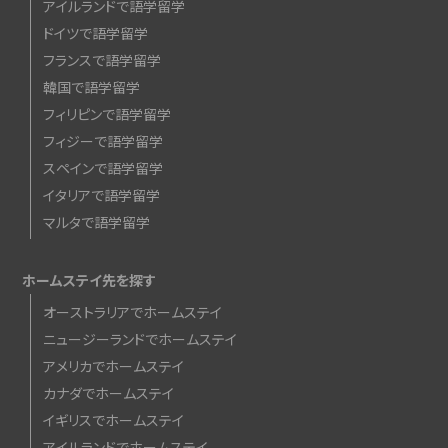
アイルランドで語学留学
ドイツで語学留学
フランスで語学留学
韓国で語学留学
フィリピンで語学留学
フィジーで語学留学
スペインで語学留学
イタリアで語学留学
マルタで語学留学
ホームステイ先を探す
オーストラリアでホームステイ
ニュージーランドでホームステイ
アメリカでホームステイ
カナダでホームステイ
イギリスでホームステイ
アイルランドでホームステイ