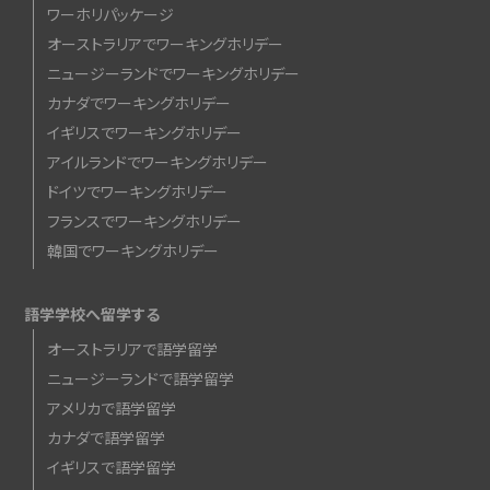
ワーホリパッケージ
オーストラリアでワーキングホリデー
ニュージーランドでワーキングホリデー
カナダでワーキングホリデー
イギリスでワーキングホリデー
アイルランドでワーキングホリデー
ドイツでワーキングホリデー
フランスでワーキングホリデー
韓国でワーキングホリデー
語学学校へ留学する
オーストラリアで語学留学
ニュージーランドで語学留学
アメリカで語学留学
カナダで語学留学
イギリスで語学留学