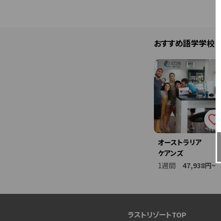
おすすめ語学学校
オーストラリア
ケアンズ
1週間
47,938円~
ラストリゾートTOP