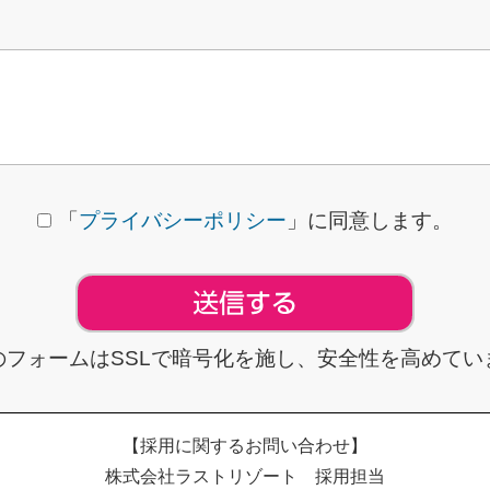
「
プライバシーポリシー
」に同意します。
のフォームはSSLで暗号化を施し、安全性を高めてい
【採用に関するお問い合わせ】
株式会社ラストリゾート 採用担当