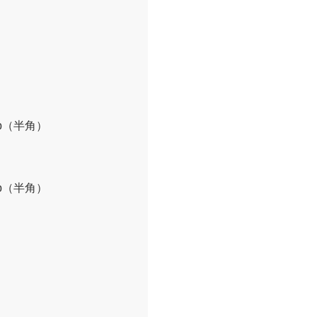
o.jp（半角）
o.jp（半角）