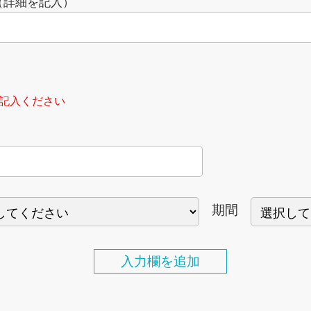
（詳細を記入）
記入ください
期間
入力欄を追加